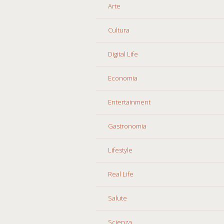
Arte
Cultura
Digital Life
Economia
Entertainment
Gastronomia
Lifestyle
Real Life
Salute
Scienza