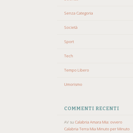
Senza Categoria
Società
Sport
Tech
Tempo Libero
Umorismo
COMMENTI RECENTI
AV
su
Calabria Amara Mia: ovvero
Calabria Terra Mia Minuto per Minuto