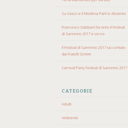
Su Vasco e il Modena Park io dissento
Francesco Gabbani ha vinto il Festival
di Sanremo 2017 e voi no
Il Festival di Sanremo 2017 raccontato
dai Fratelli Grimm
Carnival Party Festival di Sanremo 2017
CATEGORIE
Adulti
Ambiente