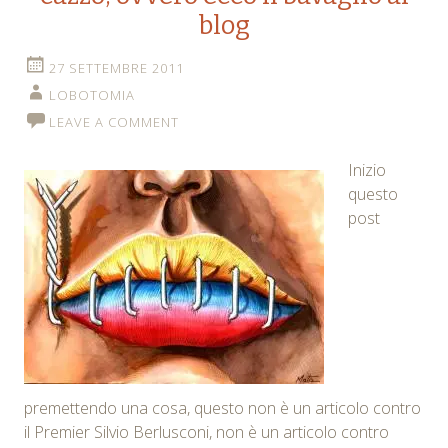
blog
27 SETTEMBRE 2011
LOBOTOMIA
LEAVE A COMMENT
Inizio
questo
post
premettendo una cosa, questo non è un articolo contro
il Premier Silvio Berlusconi, non è un articolo contro