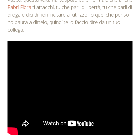
Fabri Fibra
ti attacchi, tu che parli di libertà, tu che parli di
droga e dici di non incitare all’utilizzo, io quel che penso
ho paura a dirtelo, quindi te lo faccio dire da un tuo
collega.