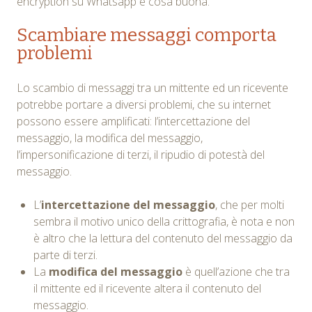
encryption su Whatsapp è cosa buona.
Scambiare messaggi comporta
problemi
Lo scambio di messaggi tra un mittente ed un ricevente
potrebbe portare a diversi problemi, che su internet
possono essere amplificati: l’intercettazione del
messaggio, la modifica del messaggio,
l’impersonificazione di terzi, il ripudio di potestà del
messaggio.
L’
intercettazione del messaggio
, che per molti
sembra il motivo unico della crittografia, è nota e non
è altro che la lettura del contenuto del messaggio da
parte di terzi.
La
modifica del messaggio
è quell’azione che tra
il mittente ed il ricevente altera il contenuto del
messaggio.