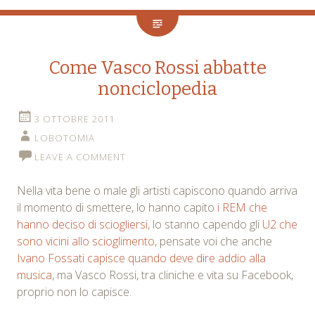
Come Vasco Rossi abbatte
nonciclopedia
3 OTTOBRE 2011
LOBOTOMIA
LEAVE A COMMENT
Nella vita bene o male gli artisti capiscono quando arriva
il momento di smettere, lo hanno capito
i REM che
hanno deciso di sciogliersi
, lo stanno capendo gli
U2 che
sono vicini allo scioglimento
, pensate voi che anche
Ivano Fossati capisce quando deve dire addio alla
musica
, ma Vasco Rossi, tra cliniche e vita su Facebook,
proprio non lo capisce.