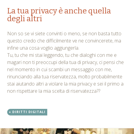
La tua privacy è anche quella
degli altri
Non so se vi siete convinti o meno, se non basta tutto
questo credo che difficilmente ve ne convincerete, ma
infine una cosa voglio aggiungerla.
Tu, tu che mi stai leggendo, tu che dialoghi con me e
magari non ti preoccupi della tua di privacy, ci pensi che
nel momento in cui scambi un messaggio con me,
rinunciando alla tua riservatezza, molto probabilmente
stai aiutando altri a violare la mia privacy e sei il primo a
non rispettare la mia scelta di riservatezza??
DIRITTI DIGITALI