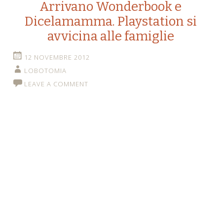
Arrivano Wonderbook e
Dicelamamma. Playstation si
avvicina alle famiglie
12 NOVEMBRE 2012
LOBOTOMIA
LEAVE A COMMENT