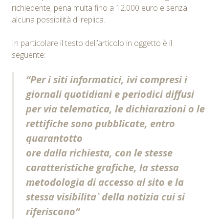
richiedente, pena multa fino a 12.000 euro e senza
alcuna possibilità di replica.
In particolare il testo dell’articolo in oggetto è il
seguente:
“
Per i siti informatici, ivi compresi i
giornali quotidiani e periodici diffusi
per via telematica, le dichiarazioni o le
rettifiche sono pubblicate, entro
quarantotto
ore dalla richiesta, con le stesse
caratteristiche grafiche, la stessa
metodologia di accesso al sito e la
stessa visibilita` della notizia cui si
riferiscono
“