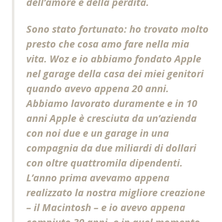
dell’amore e della perdita.
Sono stato fortunato: ho trovato molto
presto che cosa amo fare nella mia
vita. Woz e io abbiamo fondato Apple
nel garage della casa dei miei genitori
quando avevo appena 20 anni.
Abbiamo lavorato duramente e in 10
anni Apple è cresciuta da un’azienda
con noi due e un garage in una
compagnia da due miliardi di dollari
con oltre quattromila dipendenti.
L’anno prima avevamo appena
realizzato la nostra migliore creazione
– il Macintosh – e io avevo appena