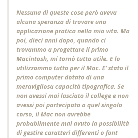
Nessuna di queste cose però aveva
alcuna speranza di trovare una
applicazione pratica nella mia vita. Ma
poi, dieci anni dopo, quando ci
trovammo a progettare il primo
Macintosh, mi tornò tutto utile. E lo
utilizzammo tutto per il Mac. E’ stato il
primo computer dotato di una
meravigliosa capacità tipografica. Se
non avessi mai lasciato il college e non
avessi poi partecipato a quel singolo
corso, il Mac non avrebbe
probabilmente mai avuto la possibilità
di gestire caratteri differenti o font