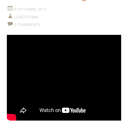
6 OTTOBRE 2011
LOBOTOMIA
2 COMMENTS