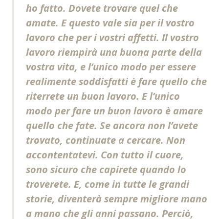
ho fatto. Dovete trovare quel che
amate. E questo vale sia per il vostro
lavoro che per i vostri affetti. Il vostro
lavoro riempirà una buona parte della
vostra vita, e l’unico modo per essere
realimente soddisfatti è fare quello che
riterrete un buon lavoro. E l’unico
modo per fare un buon lavoro è amare
quello che fate. Se ancora non l’avete
trovato, continuate a cercare. Non
accontentatevi. Con tutto il cuore,
sono sicuro che capirete quando lo
troverete. E, come in tutte le grandi
storie, diventerà sempre migliore mano
a mano che gli anni passano. Perciò,