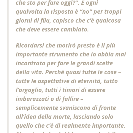
che sto per fare oggi?”. E ogni
qualvolta la risposta è “no” per troppi
giorni di fila, capisco che c’è qualcosa
che deve essere cambiato.
Ricordarsi che morirò presto è il più
importante strumento che io abbia mai
incontrato per fare le grandi scelte
della vita. Perché quasi tutte le cose –
tutte le aspettative di eternità, tutto
l’orgoglio, tutti i timori di essere
imbarazzati o di fallire –
semplicemente svaniscono di fronte
all’idea della morte, lasciando solo
quello che c’è di realmente importante.