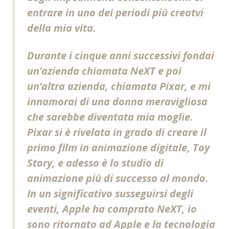
entrare in uno dei periodi più creatvi
della mia vita.
Durante i cinque anni successivi fondai
un’azienda chiamata NeXT e poi
un’altra azienda, chiamata Pixar, e mi
innamorai di una donna meravigliosa
che sarebbe diventata mia moglie.
Pixar si è rivelata in grado di creare il
primo film in animazione digitale, Toy
Story, e adesso è lo studio di
animazione più di successo al mondo.
In un significativo susseguirsi degli
eventi, Apple ha comprato NeXT, io
sono ritornato ad Apple e la tecnologia