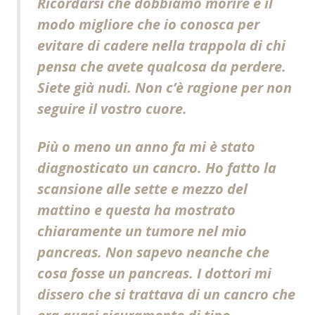
Ricordarsi che dobbiamo morire è il
modo migliore che io conosca per
evitare di cadere nella trappola di chi
pensa che avete qualcosa da perdere.
Siete già nudi. Non c’è ragione per non
seguire il vostro cuore.
Più o meno un anno fa mi è stato
diagnosticato un cancro. Ho fatto la
scansione alle sette e mezzo del
mattino e questa ha mostrato
chiaramente un tumore nel mio
pancreas. Non sapevo neanche che
cosa fosse un pancreas. I dottori mi
dissero che si trattava di un cancro che