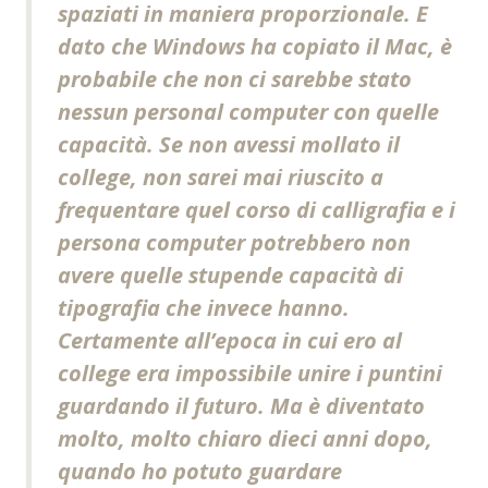
spaziati in maniera proporzionale. E
dato che Windows ha copiato il Mac, è
probabile che non ci sarebbe stato
nessun personal computer con quelle
capacità. Se non avessi mollato il
college, non sarei mai riuscito a
frequentare quel corso di calligrafia e i
persona computer potrebbero non
avere quelle stupende capacità di
tipografia che invece hanno.
Certamente all’epoca in cui ero al
college era impossibile unire i puntini
guardando il futuro. Ma è diventato
molto, molto chiaro dieci anni dopo,
quando ho potuto guardare