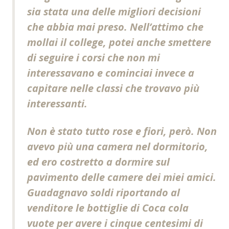
sia stata una delle migliori decisioni
che abbia mai preso. Nell’attimo che
mollai il college, potei anche smettere
di seguire i corsi che non mi
interessavano e cominciai invece a
capitare nelle classi che trovavo più
interessanti.
Non è stato tutto rose e fiori, però. Non
avevo più una camera nel dormitorio,
ed ero costretto a dormire sul
pavimento delle camere dei miei amici.
Guadagnavo soldi riportando al
venditore le bottiglie di Coca cola
vuote per avere i cinque centesimi di