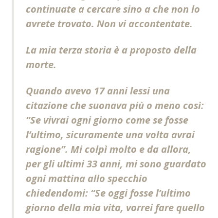
continuate a cercare sino a che non lo
avrete trovato. Non vi accontentate.
La mia terza storia è a proposto della
morte.
Quando avevo 17 anni lessi una
citazione che suonava più o meno così:
“Se vivrai ogni giorno come se fosse
l’ultimo, sicuramente una volta avrai
ragione”. Mi colpì molto e da allora,
per gli ultimi 33 anni, mi sono guardato
ogni mattina allo specchio
chiedendomi: “Se oggi fosse l’ultimo
giorno della mia vita, vorrei fare quello