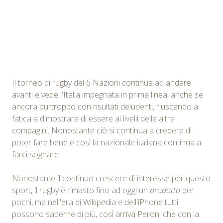
Il torneo di rugby del 6 Nazioni continua ad andare
avanti e vede l'Italia impegnata in prima linea, anche se
ancora purtroppo con risultati deludenti, riuscendo a
fatica a dimostrare di essere ai livelli delle altre
compagini. Nonostante ciò si continua a credere di
poter fare bene e così la nazionale italiana continua a
farci sognare.
Nonostante il continuo crescere di interesse per questo
sport, il rugby è rimasto fino ad oggi un
prodotto
per
pochi, ma nell'era di Wikipedia e dell'iPhone tutti
possono saperne di più, così arriva Peroni che con la