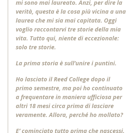
mi sono mai laureato. Anzi, per dire la
verità, questa è la cosa più vicina a una
laurea che mi sia mai capitata. Oggi
voglio raccontarvi tre storie della mia
vita. Tutto qui, niente di eccezionale:
solo tre storie.
La prima storia è sull’unire i puntini.
Ho lasciato il Reed College dopo il
primo semestre, ma poi ho continuato
a frequentare in maniera ufficiosa per
altri 18 mesi circa prima di lasciare
veramente. Allora, perché ho mollato?
E’ cominciato tutto prima che nascessi.