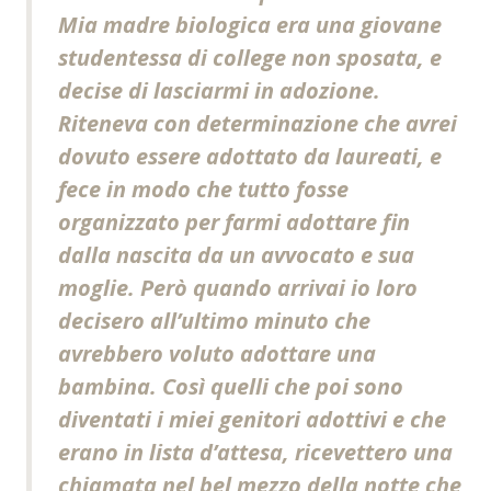
Mia madre biologica era una giovane
studentessa di college non sposata, e
decise di lasciarmi in adozione.
Riteneva con determinazione che avrei
dovuto essere adottato da laureati, e
fece in modo che tutto fosse
organizzato per farmi adottare fin
dalla nascita da un avvocato e sua
moglie. Però quando arrivai io loro
decisero all’ultimo minuto che
avrebbero voluto adottare una
bambina. Così quelli che poi sono
diventati i miei genitori adottivi e che
erano in lista d’attesa, ricevettero una
chiamata nel bel mezzo della notte che