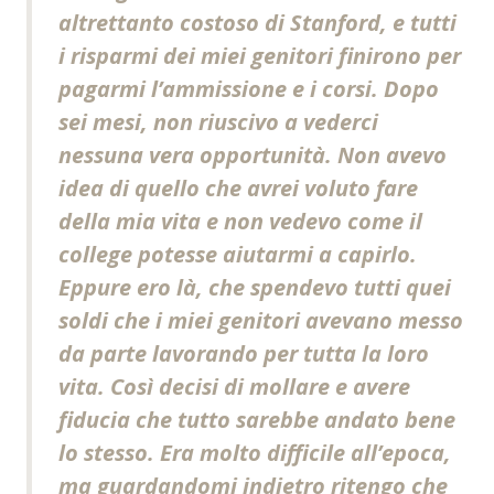
altrettanto costoso di Stanford, e tutti
i risparmi dei miei genitori finirono per
pagarmi l’ammissione e i corsi. Dopo
sei mesi, non riuscivo a vederci
nessuna vera opportunità. Non avevo
idea di quello che avrei voluto fare
della mia vita e non vedevo come il
college potesse aiutarmi a capirlo.
Eppure ero là, che spendevo tutti quei
soldi che i miei genitori avevano messo
da parte lavorando per tutta la loro
vita. Così decisi di mollare e avere
fiducia che tutto sarebbe andato bene
lo stesso. Era molto difficile all’epoca,
ma guardandomi indietro ritengo che