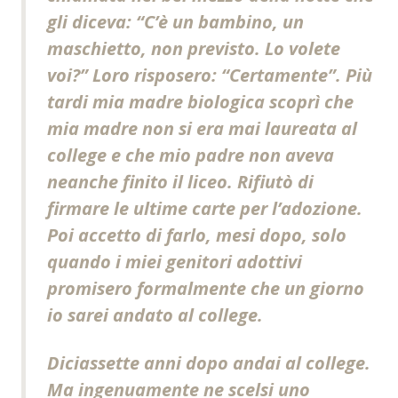
gli diceva: “C’è un bambino, un
maschietto, non previsto. Lo volete
voi?” Loro risposero: “Certamente”. Più
tardi mia madre biologica scoprì che
mia madre non si era mai laureata al
college e che mio padre non aveva
neanche finito il liceo. Rifiutò di
firmare le ultime carte per l’adozione.
Poi accetto di farlo, mesi dopo, solo
quando i miei genitori adottivi
promisero formalmente che un giorno
io sarei andato al college.
Diciassette anni dopo andai al college.
Ma ingenuamente ne scelsi uno