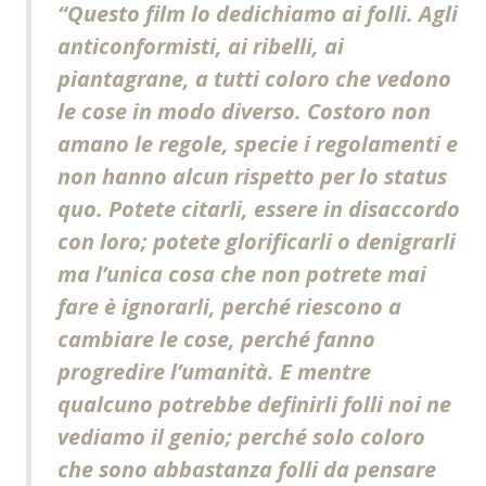
“
Questo film lo dedichiamo ai folli. Agli
anticonformisti, ai ribelli, ai
piantagrane, a tutti coloro che vedono
le cose in modo diverso. Costoro non
amano le regole, specie i regolamenti e
non hanno alcun rispetto per lo status
quo. Potete citarli, essere in disaccordo
con loro; potete glorificarli o denigrarli
ma l’unica cosa che non potrete mai
fare è ignorarli, perché riescono a
cambiare le cose, perché fanno
progredire l’umanità. E mentre
qualcuno potrebbe definirli folli noi ne
vediamo il genio; perché solo coloro
che sono abbastanza folli da pensare