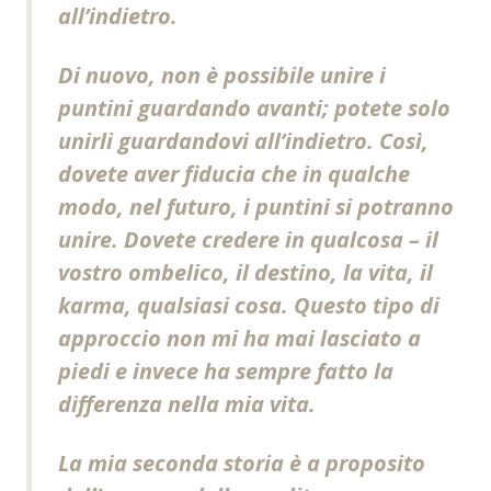
all’indietro.
Di nuovo, non è possibile unire i
puntini guardando avanti; potete solo
unirli guardandovi all’indietro. Così,
dovete aver fiducia che in qualche
modo, nel futuro, i puntini si potranno
unire. Dovete credere in qualcosa – il
vostro ombelico, il destino, la vita, il
karma, qualsiasi cosa. Questo tipo di
approccio non mi ha mai lasciato a
piedi e invece ha sempre fatto la
differenza nella mia vita.
La mia seconda storia è a proposito