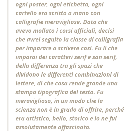
ogni poster, ogni etichetta, ogni
cartello era scritto a mano con
calligrafie meravigliose. Dato che
avevo mollato i corsi ufficiali, decisi
che avrei seguito la classe di calligrafia
per imparare a scrivere così. Fu lì che
imparai dei caratteri serif e san serif,
della differenza tra gli spazi che
dividono le differenti combinazioni di
lettere, di che cosa rende grande una
stampa tipografica del testo. Fu
meraviglioso, in un modo che la
scienza non è in grado di offrire, perché
era artistico, bello, storico e io ne fui
assolutamente affascinato.