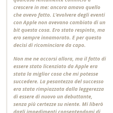
crescere in me: ancora amavo quello
che avevo fatto. L’evolvere degli eventi
con Apple non avevano cambiato di un
bit questa cosa. Ero stato respinto, ma
ero sempre innamorato. E per questo
decisi di ricominciare da capo.
Non me ne accorsi allora, ma il fatto di
essere stato licenziato da Apple era
stata la miglior cosa che mi potesse
succedere. La pesantezza del successo
era stata rimpiazzata dalla leggerezza
di essere di nuovo un debuttante,
senza più certezze su niente. Mi liberò
dagli impedimenti consentendomi di