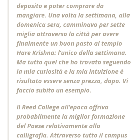
deposito e poter comprare da
mangiare. Una volta la settimana, alla
domenica sera, camminavo per sette
miglia attraverso la città per avere
finalmente un buon pasto al tempio
Hare Krishna: l’unico della settimana.
Ma tutto quel che ho trovato seguendo
la mia curiosità e la mia intuizione è
risultato essere senza prezzo, dopo. Vi
faccio subito un esempio.
Il Reed College all’epoca offriva
probabilmente la miglior formazione
del Paese relativamente alla
calligrafia. Attraverso tutto il campus