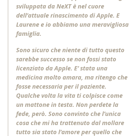
sviluppata da NeXT è nel cuore
dell’attuale rinascimento di Apple. E
Laurene e io abbiamo una meravigliosa
famiglia.
Sono sicuro che niente di tutto questo
sarebbe successo se non fossi stato
licenziato da Apple. E’ stata una
medicina molto amara, ma ritengo che
fosse necessaria per il paziente.
Qualche volta la vita ti colpisce come
un mattone in testa. Non perdete la
fede, però. Sono convinto che l’unica
cosa che mi ha trattenuto dal mollare
tutto sia stato l’amore per quello che