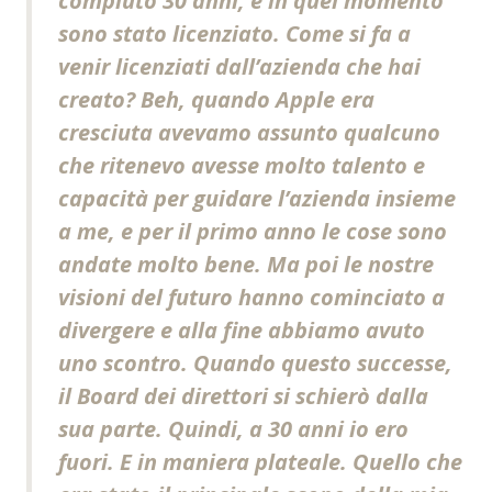
compiuto 30 anni, e in quel momento
sono stato licenziato. Come si fa a
venir licenziati dall’azienda che hai
creato? Beh, quando Apple era
cresciuta avevamo assunto qualcuno
che ritenevo avesse molto talento e
capacità per guidare l’azienda insieme
a me, e per il primo anno le cose sono
andate molto bene. Ma poi le nostre
visioni del futuro hanno cominciato a
divergere e alla fine abbiamo avuto
uno scontro. Quando questo successe,
il Board dei direttori si schierò dalla
sua parte. Quindi, a 30 anni io ero
fuori. E in maniera plateale. Quello che