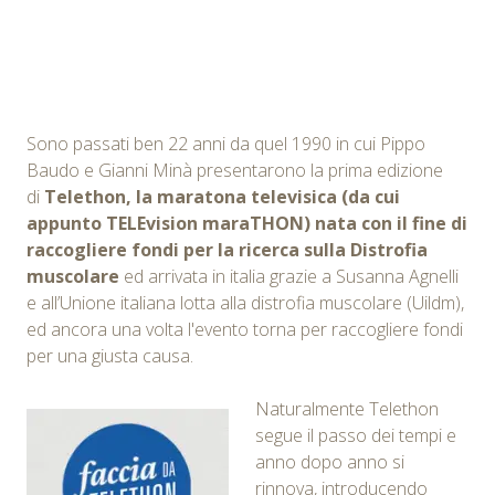
Sono passati ben 22 anni da quel 1990 in cui Pippo
Baudo e Gianni Minà presentarono la prima edizione
di
Telethon
, la maratona televisica (da cui
appunto TELEvision maraTHON) nata con il fine di
raccogliere fondi per la ricerca sulla Distrofia
muscolare
ed arrivata in italia grazie a Susanna Agnelli
e all’Unione italiana lotta alla distrofia muscolare (Uildm),
ed ancora una volta l'evento torna per raccogliere fondi
per una giusta causa.
Naturalmente Telethon
segue il passo dei tempi e
anno dopo anno si
rinnova, introducendo