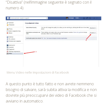
“Disattiva” (nell’immagine seguente è segnato con il
numero 4).
Menu Video nelle Impostazioni di Facebook
A questo punto è tutto fatto e non avrete nemmeno
bisogno di salvare, sarà subita attiva la modifica e non
dovrete più preoccuparvi dei video di Facebook che si
avviano in automatico.