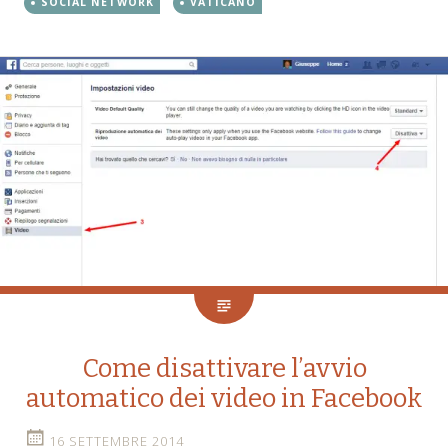
SOCIAL NETWORK
VATICANO
Come disattivare l’avvio
automatico dei video in Facebook
16 SETTEMBRE 2014