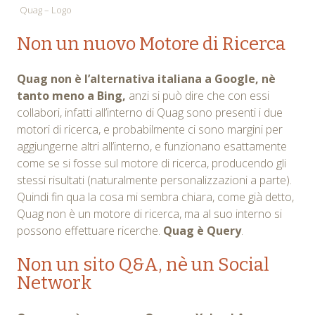
Quag – Logo
Non un nuovo Motore di Ricerca
Quag non è l’alternativa italiana a Google, nè
tanto meno a Bing,
anzi si può dire che con essi
collabori, infatti all’interno di Quag sono presenti i due
motori di ricerca, e probabilmente ci sono margini per
aggiungerne altri all’interno, e funzionano esattamente
come se si fosse sul motore di ricerca, producendo gli
stessi risultati (naturalmente personalizzazioni a parte).
Quindi fin qua la cosa mi sembra chiara, come già detto,
Quag non è un motore di ricerca, ma al suo interno si
possono effettuare ricerche.
Quag è Query
.
Non un sito Q&A, nè un Social
Network