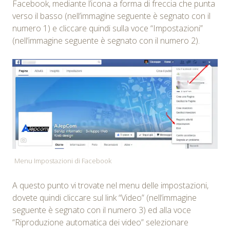
Facebook, mediante l’icona a forma di freccia che punta
verso il basso (nell’immagine seguente è segnato con il
numero 1) e cliccare quindi sulla voce “Impostazioni”
(nell’immagine seguente è segnato con il numero 2).
Menu Impostazioni di Facebook
A questo punto vi trovate nel menu delle impostazioni,
dovete quindi cliccare sul link “Video” (nell’immagine
seguente è segnato con il numero 3) ed alla voce
“Riproduzione automatica dei video” selezionare