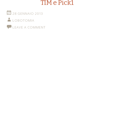
TIM e Pick1
28 GENNAIO 2013
LOBOTOMIA
LEAVE A COMMENT