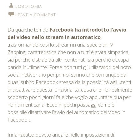
LOBOTOMIA
LEAVE A COMMENT
Da qualche tempo
Facebook ha introdotto l’avvio
dei video nello stream in automatico
,
trasformando così lo stream in una specie di TV
Zapping, caratteristica che non a tutti è stata simpatica,
sia perchè distrae da altri contenuti, sia perchè occupa
banda inutilmente. Forse non tutti gli utilizzatori del noto
social network, io per primo, sanno che comunque da
quasi subito Facebook stessa da la possibilità agli utenti
di disattivare questa funzionalità, cosa che ho realmente
scoperto pochi giorni fa e che voglio appuntare qua per
non dimenticarla. Ecco in pochi passaggi come è
possibile disattivare l’avvio dei automatico dei video in
Facebook.
Innanzitutto dovete andare nelle impostazioni di