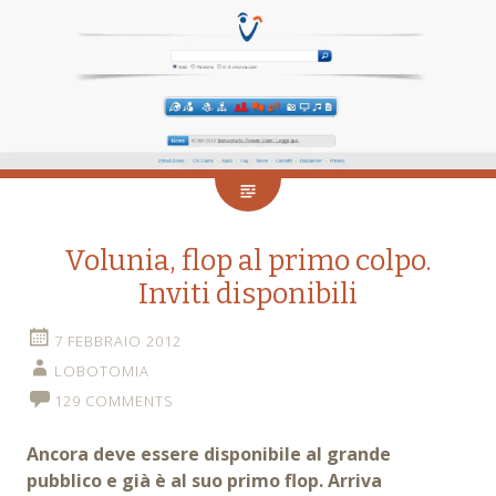
Volunia, flop al primo colpo.
Inviti disponibili
7 FEBBRAIO 2012
LOBOTOMIA
129 COMMENTS
Ancora deve essere disponibile al grande
pubblico e già è al suo primo flop. Arriva