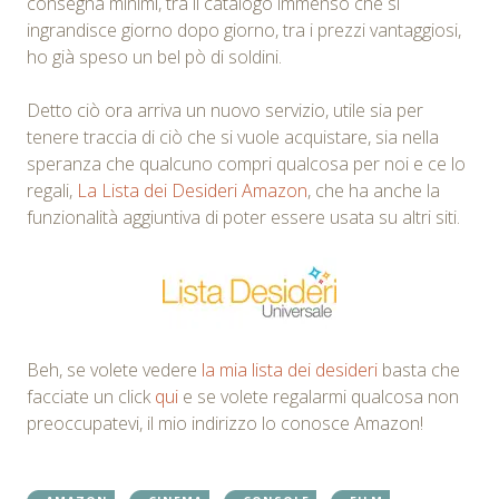
consegna minimi, tra il catalogo immenso che si
ingrandisce giorno dopo giorno, tra i prezzi vantaggiosi,
ho già speso un bel pò di soldini.
Detto ciò ora arriva un nuovo servizio, utile sia per
tenere traccia di ciò che si vuole acquistare, sia nella
speranza che qualcuno compri qualcosa per noi e ce lo
regali,
La Lista dei Desideri Amazon
, che ha anche la
funzionalità aggiuntiva di poter essere usata su altri siti.
Beh, se volete vedere
la mia lista dei desideri
basta che
facciate un click
qui
e se volete regalarmi qualcosa non
preoccupatevi, il mio indirizzo lo conosce Amazon!