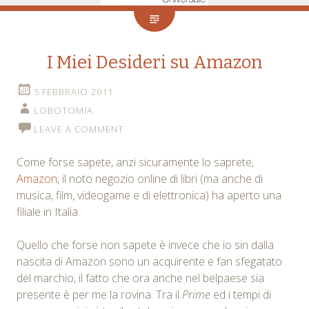
I Miei Desideri su Amazon
5 FEBBRAIO 2011
LOBOTOMIA
LEAVE A COMMENT
Come forse sapete, anzi sicuramente lo saprete,
Amazon
, il noto negozio online di libri (ma anche di
musica, film, videogame e di elettronica) ha aperto una
filiale in Italia.
Quello che forse non sapete è invece che io sin dalla
nascita di Amazon sono un acquirente e fan sfegatato
del marchio, il fatto che ora anche nel belpaese sia
presente è per me la rovina. Tra il
Prime
ed i tempi di