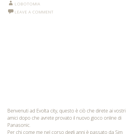
LOBOTOMIA
LEAVE A COMMENT
Benvenuti ad Evolta city, questo è ciò che direte ai vostri
amici dopo che avrete provato il nuovo gioco online di
Panasonic.
Per chi come me nel corso degli anni è passato da Sim