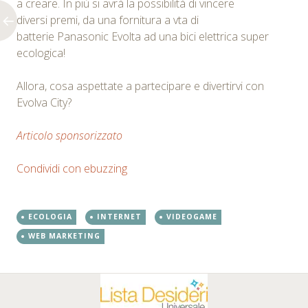
a creare. In più si avrà la possibilità di vincere
diversi premi, da una fornitura a vta di
batterie Panasonic Evolta ad una bici elettrica super
ecologica!
Allora, cosa aspettate a partecipare e divertirvi con
Evolva City?
Articolo sponsorizzato
Condividi con ebuzzing
ECOLOGIA
INTERNET
VIDEOGAME
WEB MARKETING