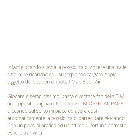
Infatti giocando si avrà la possibilità di vincere una tra le
oltre mille ricariche ed il superpremio targato Apple,
oggetto dei desideri di molti, il Mac Book Air.
Giocare è semplicissimo, basta diventare fan della TIM
nell'apposita pagina di Facebook
TIM OFFICIAL PAGE
cliccando sul solito mi piace ed avere così
automaticamente la possibilità di partecipare giocando.
Con un poco di pratica ed un attimo di fortuna potreste
essere tra i vinci