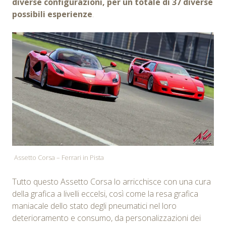
diverse configurazioni, per un totale di 37 diverse
possibili esperienze
.
Assetto Corsa – Ferrari in Pista
Tutto questo Assetto Corsa lo arricchisce con una cura
della grafica a livelli eccelsi, così come la resa grafica
maniacale dello stato degli pneumatici nel loro
deterioramento e consumo, da personalizzazioni dei