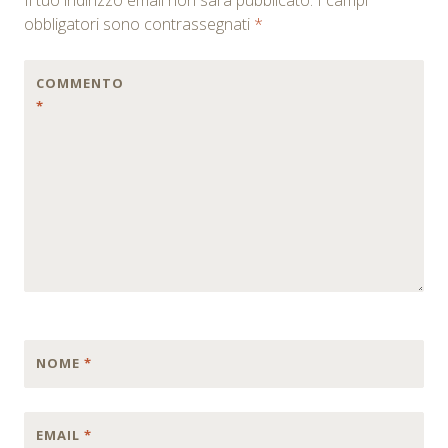
obbligatori sono contrassegnati
*
COMMENTO
*
NOME
*
EMAIL
*