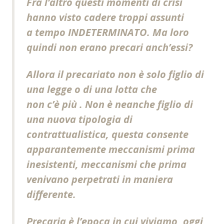
Fra l’altro questi momenti di crisi
hanno visto cadere troppi assunti
a tempo INDETERMINATO. Ma loro
quindi non erano precari anch’essi?
Allora il precariato non è solo figlio di
una legge o di una lotta che
non c’è più . Non è neanche figlio di
una nuova tipologia di
contrattualistica, questa consente
apparantemente meccanismi prima
inesistenti, meccanismi che prima
venivano perpetrati in maniera
differente.
Precaria è l’epoca in cui viviamo, oggi