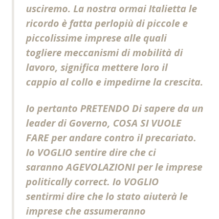
usciremo. La nostra ormai Italietta le
ricordo è fatta perlopiù di piccole e
piccolissime imprese alle quali
togliere meccanismi di mobilità di
lavoro, significa mettere loro il
cappio al collo e impedirne la crescita.
Io pertanto PRETENDO Di sapere da un
leader di Governo, COSA SI VUOLE
FARE per andare contro il precariato.
Io VOGLIO sentire dire che ci
saranno AGEVOLAZIONI per le imprese
politically correct. Io VOGLIO
sentirmi dire che lo stato aiuterà le
imprese che assumeranno