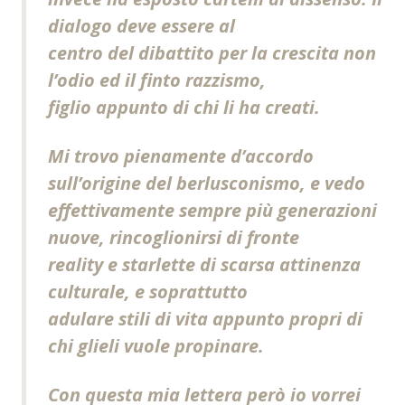
dialogo deve essere al
centro del dibattito per la crescita non
l’odio ed il finto razzismo,
figlio appunto di chi li ha creati.
Mi trovo pienamente d’accordo
sull’origine del berlusconismo, e vedo
effettivamente sempre più generazioni
nuove, rincoglionirsi di fronte
reality e starlette di scarsa attinenza
culturale, e soprattutto
adulare stili di vita appunto propri di
chi glieli vuole propinare.
Con questa mia lettera però io vorrei