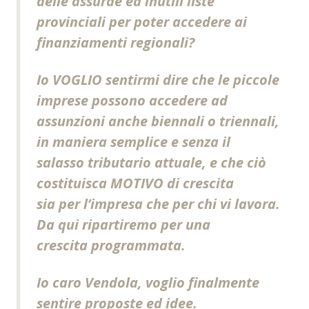
delle assurde ed inutili liste
provinciali per poter accedere ai
finanziamenti regionali?
Io VOGLIO sentirmi dire che le piccole
imprese possono accedere ad
assunzioni anche biennali o triennali,
in maniera semplice e senza il
salasso tributario attuale, e che ciò
costituisca MOTIVO di crescita
sia per l’impresa che per chi vi lavora.
Da qui ripartiremo per una
crescita programmata.
Io caro Vendola, voglio finalmente
sentire proposte ed idee.