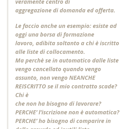
veramente centro di
aggregazione di domanda ed offerta.
Le faccio anche un esempio: esiste ad
oggi una borsa di formazione
lavoro, adibita soltanto a chi è iscritto
alle liste di collocamento.
Ma perchè se in automatico dalle liste
vengo cancellato quando vengo
assunto, non vengo NEANCHE
REISCRITTO se il mio contratto scade?
Chi è
che non ha bisogno di lavorare?
PERCHE’ l’iscrizione non è automatica?
PERCHE’ ho bisogno di comparire in