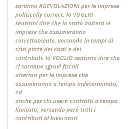
saranno AGEVOLAZIONI per le imprese
politically correct. Io VOGLIO
sentirmi dire che lo stato aiuterà le
imprese che assumeranno
correttamente, versando in tempi di
crisi parte dei costi e dei
contributi. Io VOGLIO sentirmi dire che
ci saranno sgravi fiscali
ulteriori per le imprese che
assumeranno a tempo indeterminato,
ed
anche per chi usera contratti a tempo
limitato, versando però tutti i
contributi ai lavoratori.