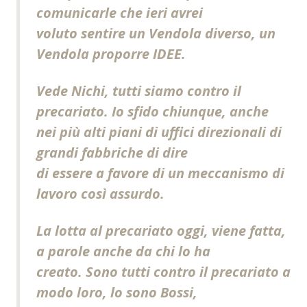
comunicarle che ieri avrei
voluto sentire un Vendola diverso, un
Vendola proporre IDEE.
Vede Nichi, tutti siamo contro il
precariato. Io sfido chiunque, anche
nei più alti piani di uffici direzionali di
grandi fabbriche di dire
di essere a favore di un meccanismo di
lavoro così assurdo.
La lotta al precariato oggi, viene fatta,
a parole anche da chi lo ha
creato. Sono tutti contro il precariato a
modo loro, lo sono Bossi,