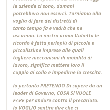
le aziende ci sono, domani
potrebbero non esserci. Torniamo alla
voglia di fare dei distretti di
tanto tempo fa e vedrà che ne
usciremo. La nostra ormai Italietta le
ricordo è fatta perlopiù di piccole e
piccolissime imprese alle quali
togliere meccanismi di mobilità di
lavoro, significa mettere loro il
cappio al collo e impedirne la crescita.
Io pertanto PRETENDO Di sapere da un
leader di Governo, COSA SI VUOLE
FARE per andare contro il precariato.
Io VOGLIO sentire dire che ci