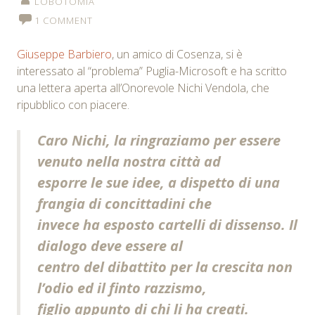
LOBOTOMIA
1 COMMENT
Giuseppe Barbiero
, un amico di Cosenza, si è
interessato al “problema” Puglia-Microsoft e ha scritto
una lettera aperta all’Onorevole Nichi Vendola, che
ripubblico con piacere.
Caro Nichi, la ringraziamo per essere
venuto nella nostra città ad
esporre le sue idee, a dispetto di una
frangia di concittadini che
invece ha esposto cartelli di dissenso. Il
dialogo deve essere al
centro del dibattito per la crescita non
l’odio ed il finto razzismo,
figlio appunto di chi li ha creati.