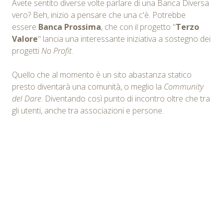
Avete sentito diverse volte parlare di una Banca Diversa
vero? Beh, inizio a pensare che una c'è. Potrebbe
essere
Banca Prossima
, che con il progetto "
Terzo
Valore
" lancia una interessante iniziativa a sostegno dei
progetti
No Profit
.
Quello che al momento è un sito abastanza statico
presto diventarà una comunità, o meglio la
Community
del Dare
. Diventando così punto di incontro oltre che tra
gli utenti, anche tra associazioni e persone.