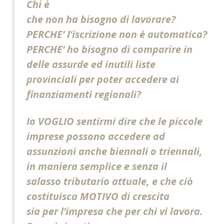
Chi è
che non ha bisogno di lavorare?
PERCHE’ l’iscrizione non è automatica?
PERCHE’ ho bisogno di comparire in
delle assurde ed inutili liste
provinciali per poter accedere ai
finanziamenti regionali?
Io VOGLIO sentirmi dire che le piccole
imprese possono accedere ad
assunzioni anche biennali o triennali,
in maniera semplice e senza il
salasso tributario attuale, e che ciò
costituisca MOTIVO di crescita
sia per l’impresa che per chi vi lavora.