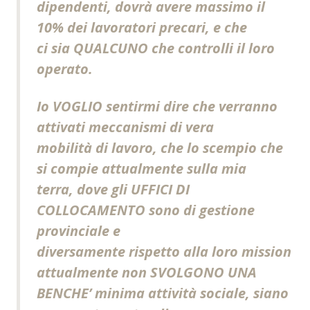
dipendenti, dovrà avere massimo il
10% dei lavoratori precari, e che
ci sia QUALCUNO che controlli il loro
operato.
Io VOGLIO sentirmi dire che verranno
attivati meccanismi di vera
mobilità di lavoro, che lo scempio che
si compie attualmente sulla mia
terra, dove gli UFFICI DI
COLLOCAMENTO sono di gestione
provinciale e
diversamente rispetto alla loro mission
attualmente non SVOLGONO UNA
BENCHE’ minima attività sociale, siano