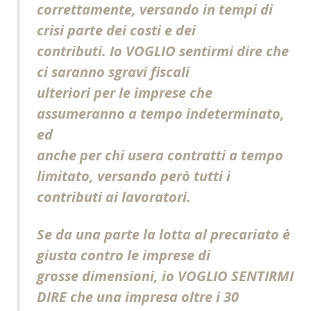
correttamente, versando in tempi di
crisi parte dei costi e dei
contributi. Io VOGLIO sentirmi dire che
ci saranno sgravi fiscali
ulteriori per le imprese che
assumeranno a tempo indeterminato,
ed
anche per chi usera contratti a tempo
limitato, versando però tutti i
contributi ai lavoratori.
Se da una parte la lotta al precariato è
giusta contro le imprese di
grosse dimensioni, io VOGLIO SENTIRMI
DIRE che una impresa oltre i 30