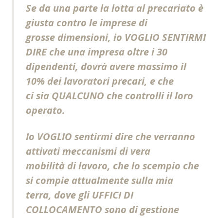
Se da una parte la lotta al precariato è
giusta contro le imprese di
grosse dimensioni, io VOGLIO SENTIRMI
DIRE che una impresa oltre i 30
dipendenti, dovrà avere massimo il
10% dei lavoratori precari, e che
ci sia QUALCUNO che controlli il loro
operato.
Io VOGLIO sentirmi dire che verranno
attivati meccanismi di vera
mobilità di lavoro, che lo scempio che
si compie attualmente sulla mia
terra, dove gli UFFICI DI
COLLOCAMENTO sono di gestione