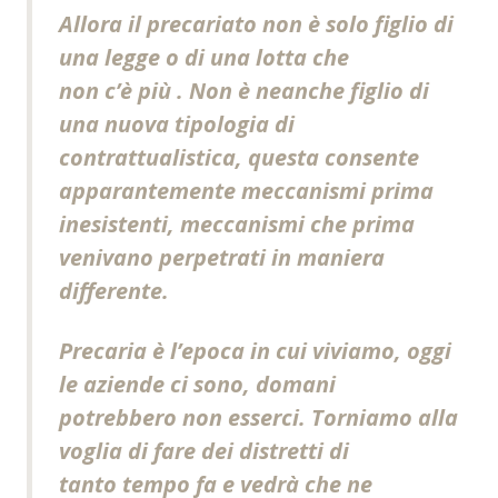
Allora il precariato non è solo figlio di
una legge o di una lotta che
non c’è più . Non è neanche figlio di
una nuova tipologia di
contrattualistica, questa consente
apparantemente meccanismi prima
inesistenti, meccanismi che prima
venivano perpetrati in maniera
differente.
Precaria è l’epoca in cui viviamo, oggi
le aziende ci sono, domani
potrebbero non esserci. Torniamo alla
voglia di fare dei distretti di
tanto tempo fa e vedrà che ne