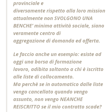
provinciale e
diversamente rispetto alla loro mission
attualmente non SVOLGONO UNA
BENCHE’ minima attività sociale, siano
veramente centro di
aggregazione di domanda ed offerta.
Le faccio anche un esempio: esiste ad
oggi una borsa di formazione
lavoro, adibita soltanto a chi è iscritto
alle liste di collocamento.
Ma perchè se in automatico dalle liste
vengo cancellato quando vengo
assunto, non vengo NEANCHE
REISCRITTO se il mio contratto scade?