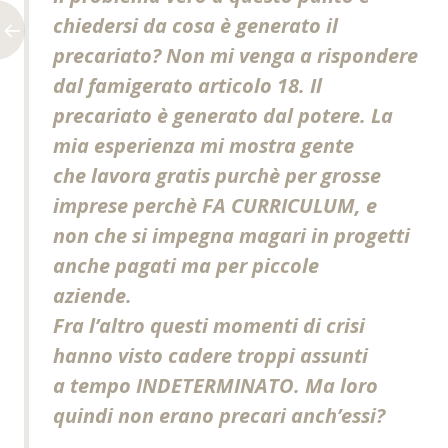
chiedersi da cosa è generato il
precariato? Non mi venga a rispondere
dal famigerato articolo 18. Il
precariato è generato dal potere. La
mia esperienza mi mostra gente
che lavora gratis purchè per grosse
imprese perchè FA CURRICULUM, e
non che si impegna magari in progetti
anche pagati ma per piccole
aziende.
Fra l’altro questi momenti di crisi
hanno visto cadere troppi assunti
a tempo INDETERMINATO. Ma loro
quindi non erano precari anch’essi?