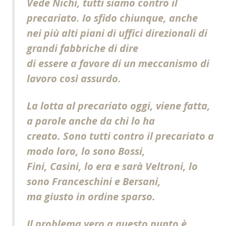
Vede Nichi, tutti siamo contro il
precariato. Io sfido chiunque, anche
nei più alti piani di uffici direzionali di
grandi fabbriche di dire
di essere a favore di un meccanismo di
lavoro così assurdo.
La lotta al precariato oggi, viene fatta,
a parole anche da chi lo ha
creato. Sono tutti contro il precariato a
modo loro, lo sono Bossi,
Fini, Casini, lo era e sarà Veltroni, lo
sono Franceschini e Bersani,
ma giusto in ordine sparso.
Il problema vero a questo punto è