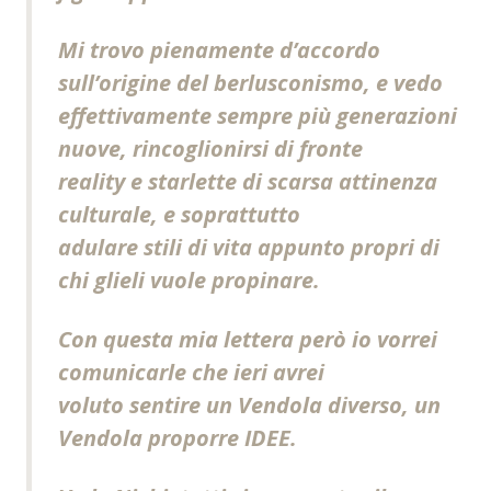
Mi trovo pienamente d’accordo
sull’origine del berlusconismo, e vedo
effettivamente sempre più generazioni
nuove, rincoglionirsi di fronte
reality e starlette di scarsa attinenza
culturale, e soprattutto
adulare stili di vita appunto propri di
chi glieli vuole propinare.
Con questa mia lettera però io vorrei
comunicarle che ieri avrei
voluto sentire un Vendola diverso, un
Vendola proporre IDEE.