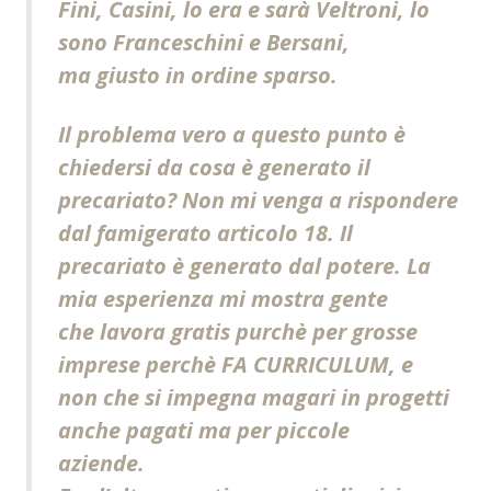
Fini, Casini, lo era e sarà Veltroni, lo
sono Franceschini e Bersani,
ma giusto in ordine sparso.
Il problema vero a questo punto è
chiedersi da cosa è generato il
precariato? Non mi venga a rispondere
dal famigerato articolo 18. Il
precariato è generato dal potere. La
mia esperienza mi mostra gente
che lavora gratis purchè per grosse
imprese perchè FA CURRICULUM, e
non che si impegna magari in progetti
anche pagati ma per piccole
aziende.