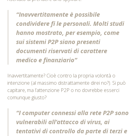
“Inavvertitamente è possibile
condividere fi le personali. Molti studi
hanno mostrato, per esempio, come
sui sistemi P2P siano presenti
documenti riservati di carattere
medico e finanziario”
Inavvertitamente? Cioè contro la propria volontà o
intenzione (al massimo distrattamente direi no?). Si può
capitare, ma l’attenzione P2P o no dovrebbe esserci
comunque giusto?
“I computer connessi alla rete P2P sono
vulnerabili all’attacco di virus, ai
tentativi di controllo da parte di terzi e