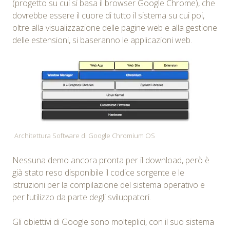
(progetto su cui si basa il browser Google Chrome), che
dovrebbe essere il cuore di tutto il sistema su cui poi,
oltre alla visualizzazione delle pagine web e alla gestione
delle estensioni, si baseranno le applicazioni web.
Architettura Software di Google Chromium OS
Nessuna demo ancora pronta per il download, però è
già stato reso disponibile il codice sorgente e le
istruzioni per la compilazione del sistema operativo e
per l’utilizzo da parte degli sviluppatori.
Gli obiettivi di Google sono molteplici, con il suo sistema