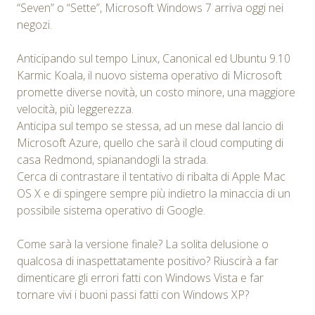
“Seven” o “Sette”, Microsoft Windows 7 arriva oggi nei
negozi.
Anticipando sul tempo Linux, Canonical ed Ubuntu 9.10
Karmic Koala, il nuovo sistema operativo di Microsoft
promette diverse novità, un costo minore, una maggiore
velocità, più leggerezza.
Anticipa sul tempo se stessa, ad un mese dal lancio di
Microsoft Azure, quello che sarà il cloud computing di
casa Redmond, spianandogli la strada.
Cerca di contrastare il tentativo di ribalta di Apple Mac
OS X e di spingere sempre più indietro la minaccia di un
possibile sistema operativo di Google.
Come sarà la versione finale? La solita delusione o
qualcosa di inaspettatamente positivo? Riuscirà a far
dimenticare gli errori fatti con Windows Vista e far
tornare vivi i buoni passi fatti con Windows XP?