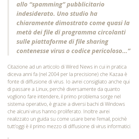
allo “spamming” pubblicitario
indesiderato. Uno studio ha
chiaramente dimostrato come quasi la
metà dei file di programma circolanti
sulle piattaforme di file sharing
contenesse virus o codice pericoloso…”
Citazione ad un articolo di Wired News in cui in pratica
diceva anni fa (nel 2004 per la precisione) che Kazaa è
fonte di diffusione di virus. Io avrei consigliato anche qui
di passare a Linux, perchè diversamente da quanto
vogliono fare intendere, il primo problema sorge nel
sistema operativo, è grazie a diversi bachi di Windows
che alcuni virus hanno proliferato. Inoltre avrei
realizzato un guida su come usare bene l’email, poichè
tutt’oggi è il primo mezzo di diffusione di virus informatici.