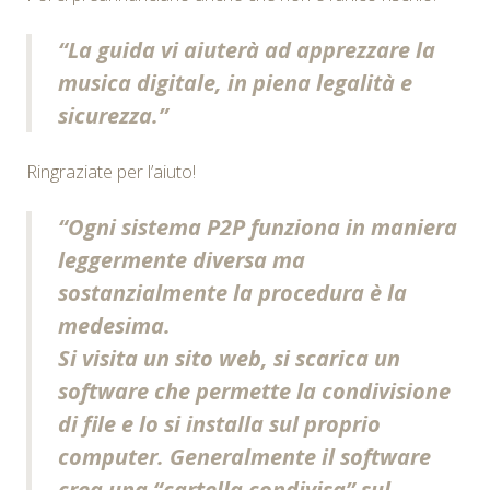
“La guida vi aiuterà ad apprezzare la
musica digitale, in piena legalità e
sicurezza.”
Ringraziate per l’aiuto!
“Ogni sistema P2P funziona in maniera
leggermente diversa ma
sostanzialmente la procedura è la
medesima.
Si visita un sito web, si scarica un
software che permette la condivisione
di file e lo si installa sul proprio
computer. Generalmente il software
crea una “cartella condivisa” sul