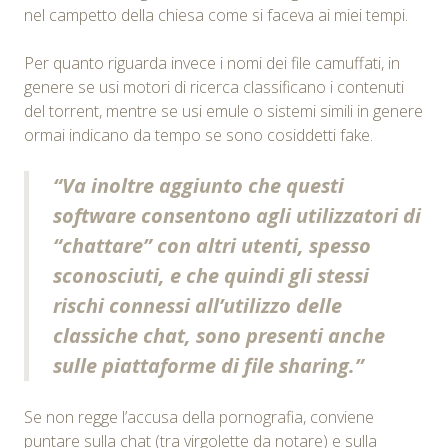
nel campetto della chiesa come si faceva ai miei tempi.
Per quanto riguarda invece i nomi dei file camuffati, in
genere se usi motori di ricerca classificano i contenuti
del torrent, mentre se usi emule o sistemi simili in genere
ormai indicano da tempo se sono cosiddetti fake.
“Va inoltre aggiunto che questi
software consentono agli utilizzatori di
“chattare” con altri utenti, spesso
sconosciuti, e che quindi gli stessi
rischi connessi all’utilizzo delle
classiche chat, sono presenti anche
sulle piattaforme di file sharing.”
Se non regge l’accusa della pornografia, conviene
puntare sulla chat (tra virgolette da notare) e sulla