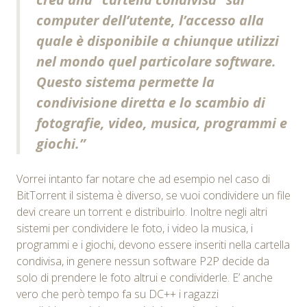
computer dell’utente, l’accesso alla
quale è disponibile a chiunque utilizzi
nel mondo quel particolare software.
Questo sistema permette la
condivisione diretta e lo scambio di
fotografie, video, musica, programmi e
giochi.”
Vorrei intanto far notare che ad esempio nel caso di
BitTorrent il sistema è diverso, se vuoi condividere un file
devi creare un torrent e distribuirlo. Inoltre negli altri
sistemi per condividere le foto, i video la musica, i
programmi e i giochi, devono essere inseriti nella cartella
condivisa, in genere nessun software P2P decide da
solo di prendere le foto altrui e condividerle. E’ anche
vero che però tempo fa su DC++ i ragazzi