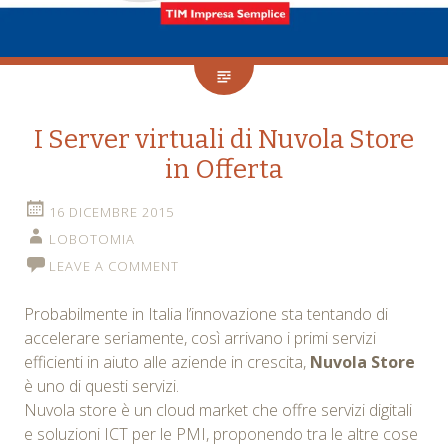
I Server virtuali di Nuvola Store
in Offerta
16 DICEMBRE 2015
LOBOTOMIA
LEAVE A COMMENT
Probabilmente in Italia l’innovazione sta tentando di
accelerare seriamente, così arrivano i primi servizi
efficienti in aiuto alle aziende in crescita,
Nuvola Store
è uno di questi servizi.
Nuvola store è un cloud market che offre servizi digitali
e soluzioni ICT per le PMI, proponendo tra le altre cose