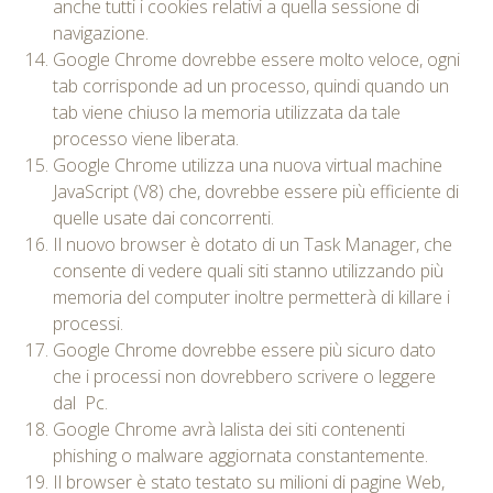
anche tutti i cookies relativi a quella sessione di
navigazione.
Google Chrome dovrebbe essere molto veloce, ogni
tab corrisponde ad un processo, quindi quando un
tab viene chiuso la memoria utilizzata da tale
processo viene liberata.
Google Chrome utilizza una nuova virtual machine
JavaScript (V8) che, dovrebbe essere più efficiente di
quelle usate dai concorrenti.
Il nuovo browser è dotato di un Task Manager, che
consente di vedere quali siti stanno utilizzando più
memoria del computer inoltre permetterà di killare i
processi.
Google Chrome dovrebbe essere più sicuro dato
che i processi non dovrebbero scrivere o leggere
dal Pc.
Google Chrome avrà lalista dei siti contenenti
phishing o malware aggiornata constantemente.
Il browser è stato testato su milioni di pagine Web,