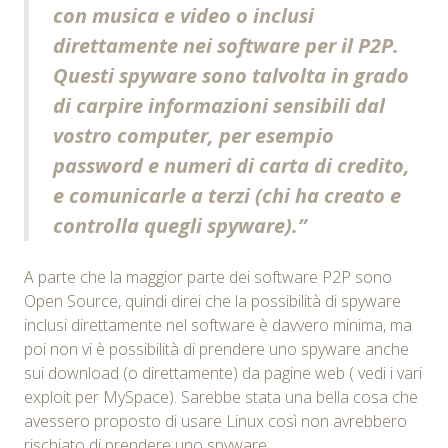
con musica e video o inclusi
direttamente nei software per il P2P.
Questi spyware sono talvolta in grado
di carpire informazioni sensibili dal
vostro computer, per esempio
password e numeri di carta di credito,
e comunicarle a terzi (chi ha creato e
controlla quegli spyware).”
A parte che la maggior parte dei software P2P sono
Open Source, quindi direi che la possibilità di spyware
inclusi direttamente nel software è davvero minima, ma
poi non vi è possibilità di prendere uno spyware anche
sui download (o direttamente) da pagine web ( vedi i vari
exploit per MySpace). Sarebbe stata una bella cosa che
avessero proposto di usare Linux così non avrebbero
rischiato di prendere uno spyware.