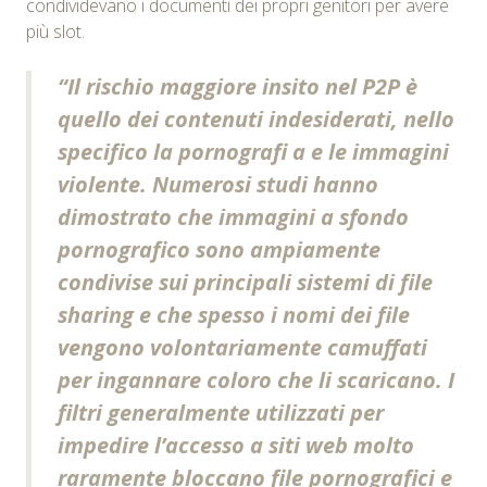
condividevano i documenti dei propri genitori per avere
più slot.
“Il rischio maggiore insito nel P2P è
quello dei contenuti indesiderati, nello
specifico la pornografi a e le immagini
violente. Numerosi studi hanno
dimostrato che immagini a sfondo
pornografico sono ampiamente
condivise sui principali sistemi di file
sharing e che spesso i nomi dei file
vengono volontariamente camuffati
per ingannare coloro che li scaricano. I
filtri generalmente utilizzati per
impedire l’accesso a siti web molto
raramente bloccano file pornografici e