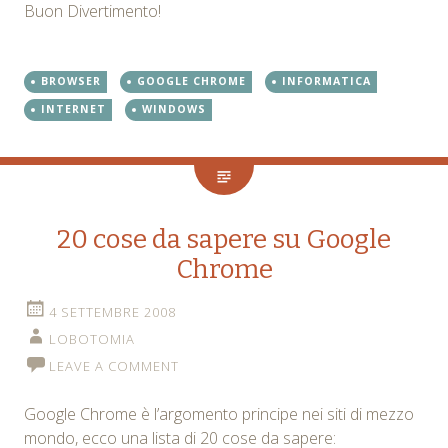
Buon Divertimento!
BROWSER
GOOGLE CHROME
INFORMATICA
INTERNET
WINDOWS
20 cose da sapere su Google
Chrome
4 SETTEMBRE 2008
LOBOTOMIA
LEAVE A COMMENT
Google Chrome è l’argomento principe nei siti di mezzo
mondo, ecco una lista di 20 cose da sapere: