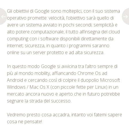
Gli obiettivi di Google sono molteplici, con il suo sistema
operativo promette: velocità, l’obiettivo sarà quello di
avere un sistema avviato in pochi secondi; semplicità e
alto potere computazionale, il tutto all’insegna del cloud
computing con i software disponibili direttamente da
internet; sicurezza, in quanto i programmi saranno
online su un server protetto e ad alta sicurezza.
In questo modo Google si avvicina tra l’altro sempre di
più al mondo mobility, affiancando Chrome Os ad
Android e cercando così di colpire il duopolio Microsoft
Windows / Mac Os X (con piccole fette per Linux) in un
mercato ancora nuovo e aperto che in futuro potrebbe
segnare la strada del successo.
Vedremo presto cosa accadra, intanto voi fatemi sapere
cosa ne pensate!