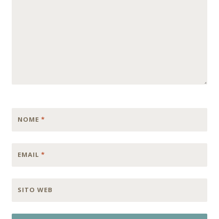
NOME
*
EMAIL
*
SITO WEB