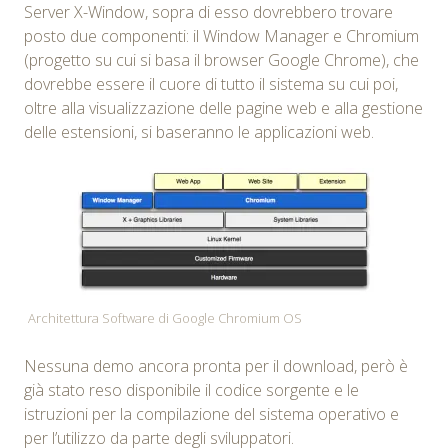
Server X-Window, sopra di esso dovrebbero trovare
posto due componenti: il Window Manager e Chromium
(progetto su cui si basa il browser Google Chrome), che
dovrebbe essere il cuore di tutto il sistema su cui poi,
oltre alla visualizzazione delle pagine web e alla gestione
delle estensioni, si baseranno le applicazioni web.
Architettura Software di Google Chromium OS
Nessuna demo ancora pronta per il download, però è
già stato reso disponibile il codice sorgente e le
istruzioni per la compilazione del sistema operativo e
per l’utilizzo da parte degli sviluppatori.