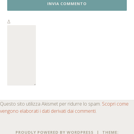
Δ
Questo sito utilizza Akismet per ridurre lo spam.
Scopri come
vengono elaborati i dati derivati dai commenti
.
PROUDLY POWERED BY WORDPRESS
|
THEME: