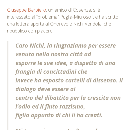
Giuseppe Barbiero
, un amico di Cosenza, si è
interessato al “problema” Puglia-Microsoft e ha scritto
una lettera aperta all’Onorevole Nichi Vendola, che
ripubblico con piacere.
Caro Nichi, la ringraziamo per essere
venuto nella nostra città ad
esporre le sue idee, a dispetto di una
frangia di concittadini che
invece ha esposto cartelli di dissenso. Il
dialogo deve essere al
centro del dibattito per la crescita non
l’odio ed il finto razzismo,
figlio appunto di chi li ha creati.