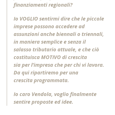
finanziamenti regionali?
Io VOGLIO sentirmi dire che le piccole
imprese possono accedere ad
assunzioni anche biennali o triennali,
in maniera semplice e senza il
salasso tributario attuale, e che ciò
costituisca MOTIVO di crescita
sia per l’impresa che per chi vi lavora.
Da qui ripartiremo per una
crescita programmata.
Io caro Vendola, voglio finalmente
sentire proposte ed idee.