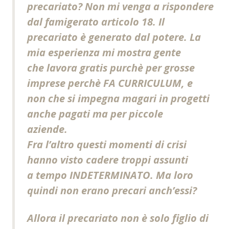
precariato? Non mi venga a rispondere
dal famigerato articolo 18. Il
precariato è generato dal potere. La
mia esperienza mi mostra gente
che lavora gratis purchè per grosse
imprese perchè FA CURRICULUM, e
non che si impegna magari in progetti
anche pagati ma per piccole
aziende.
Fra l’altro questi momenti di crisi
hanno visto cadere troppi assunti
a tempo INDETERMINATO. Ma loro
quindi non erano precari anch’essi?
Allora il precariato non è solo figlio di