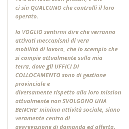
ci sia QUALCUNO che controlli il loro
operato.
Io VOGLIO sentirmi dire che verranno
attivati meccanismi di vera
mobilità di lavoro, che lo scempio che
si compie attualmente sulla mia
terra, dove gli UFFICI DI
COLLOCAMENTO sono di gestione
provinciale e
diversamente rispetto alla loro mission
attualmente non SVOLGONO UNA
BENCHE’ minima attività sociale, siano
veramente centro di
aggregazione di domanda ed offerta.