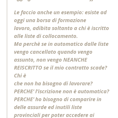
Le faccio anche un esempio: esiste ad
oggi una borsa di formazione
lavoro, adibita soltanto a chi è iscritto
alle liste di collocamento.
Ma perchè se in automatico dalle liste
vengo cancellato quando vengo
assunto, non vengo NEANCHE
REISCRITTO se il mio contratto scade?
Chi è
che non ha bisogno di lavorare?
PERCHE’ l’iscrizione non è automatica?
PERCHE’ ho bisogno di comparire in
delle assurde ed inutili liste
provinciali per poter accedere ai