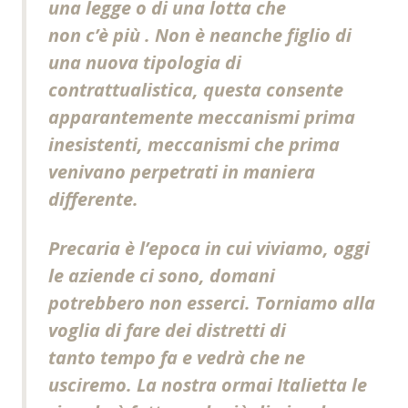
una legge o di una lotta che
non c’è più . Non è neanche figlio di
una nuova tipologia di
contrattualistica, questa consente
apparantemente meccanismi prima
inesistenti, meccanismi che prima
venivano perpetrati in maniera
differente.
Precaria è l’epoca in cui viviamo, oggi
le aziende ci sono, domani
potrebbero non esserci. Torniamo alla
voglia di fare dei distretti di
tanto tempo fa e vedrà che ne
usciremo. La nostra ormai Italietta le