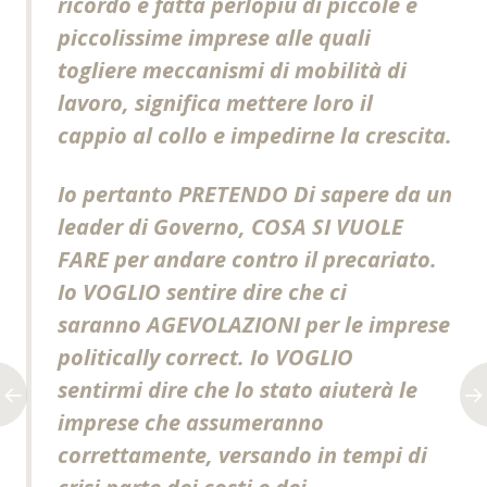
ricordo è fatta perlopiù di piccole e
piccolissime imprese alle quali
togliere meccanismi di mobilità di
lavoro, significa mettere loro il
cappio al collo e impedirne la crescita.
Io pertanto PRETENDO Di sapere da un
leader di Governo, COSA SI VUOLE
FARE per andare contro il precariato.
Io VOGLIO sentire dire che ci
saranno AGEVOLAZIONI per le imprese
politically correct. Io VOGLIO
sentirmi dire che lo stato aiuterà le
imprese che assumeranno
correttamente, versando in tempi di