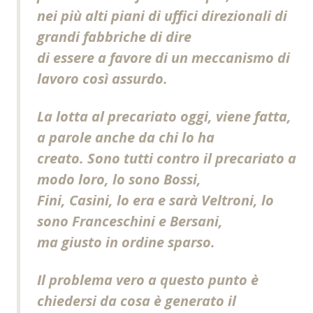
nei più alti piani di uffici direzionali di
grandi fabbriche di dire
di essere a favore di un meccanismo di
lavoro così assurdo.
La lotta al precariato oggi, viene fatta,
a parole anche da chi lo ha
creato. Sono tutti contro il precariato a
modo loro, lo sono Bossi,
Fini, Casini, lo era e sarà Veltroni, lo
sono Franceschini e Bersani,
ma giusto in ordine sparso.
Il problema vero a questo punto è
chiedersi da cosa è generato il