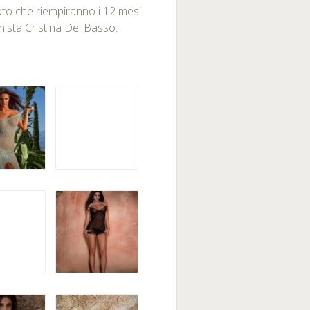
foto che riempiranno i 12 mesi
ista Cristina Del Basso.