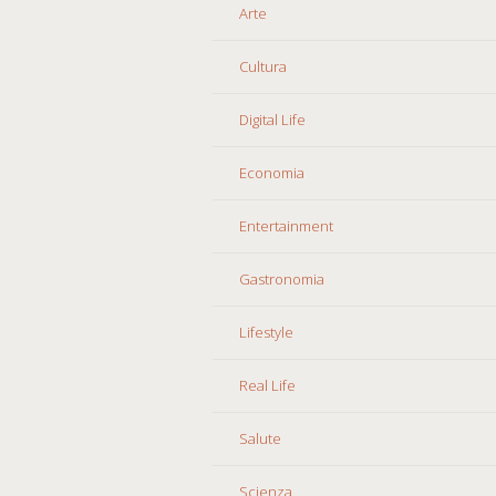
Arte
Cultura
Digital Life
Economia
Entertainment
Gastronomia
Lifestyle
Real Life
Salute
Scienza