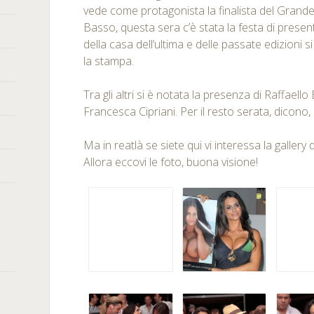
vede come protagonista la finalista del Grande
Basso, questa sera c’è stata la festa di present
della casa dell’ultima e delle passate edizioni s
la stampa.
Tra gli altri si è notata la presenza di Raffaello
Francesca Cipriani. Per il resto serata, dicono
Ma in reatlà se siete qui vi interessa la gallery 
Allora eccovi le foto, buona visione!