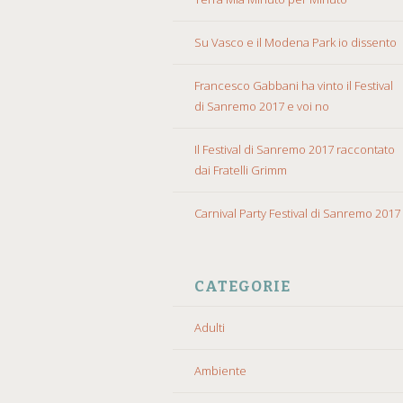
Su Vasco e il Modena Park io dissento
Francesco Gabbani ha vinto il Festival
di Sanremo 2017 e voi no
Il Festival di Sanremo 2017 raccontato
dai Fratelli Grimm
Carnival Party Festival di Sanremo 2017
CATEGORIE
Adulti
Ambiente