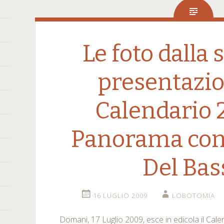
Le foto dalla 
presentazio
Calendario 
Panorama con 
Del Bas
16 LUGLIO 2009
LOBOTOMIA
Domani, 17 Luglio 2009, esce in edicola il Ca