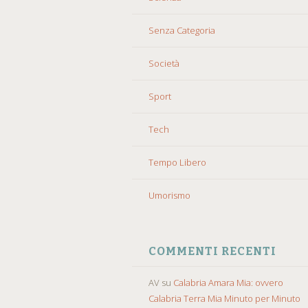
Senza Categoria
Società
Sport
Tech
Tempo Libero
Umorismo
COMMENTI RECENTI
AV
su
Calabria Amara Mia: ovvero
Calabria Terra Mia Minuto per Minuto