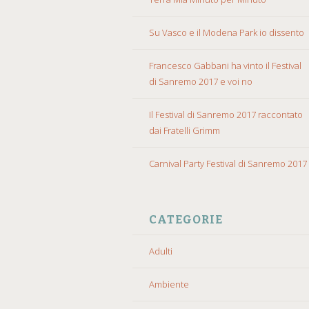
Su Vasco e il Modena Park io dissento
Francesco Gabbani ha vinto il Festival
di Sanremo 2017 e voi no
Il Festival di Sanremo 2017 raccontato
dai Fratelli Grimm
Carnival Party Festival di Sanremo 2017
CATEGORIE
Adulti
Ambiente