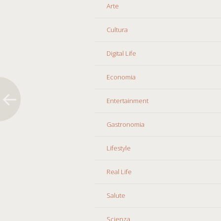
Arte
Cultura
Digital Life
Economia
Entertainment
Gastronomia
Lifestyle
Real Life
Salute
Scienza