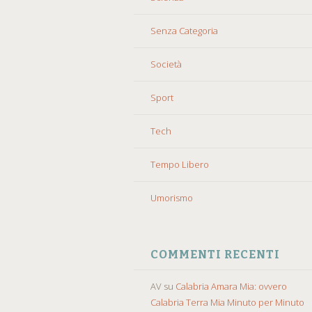
Senza Categoria
Società
Sport
Tech
Tempo Libero
Umorismo
COMMENTI RECENTI
AV
su
Calabria Amara Mia: ovvero
Calabria Terra Mia Minuto per Minuto