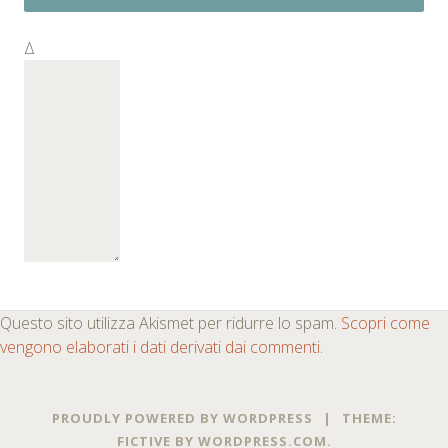
Δ
Questo sito utilizza Akismet per ridurre lo spam.
Scopri come
vengono elaborati i dati derivati dai commenti
.
PROUDLY POWERED BY WORDPRESS
|
THEME:
FICTIVE BY
WORDPRESS.COM
.