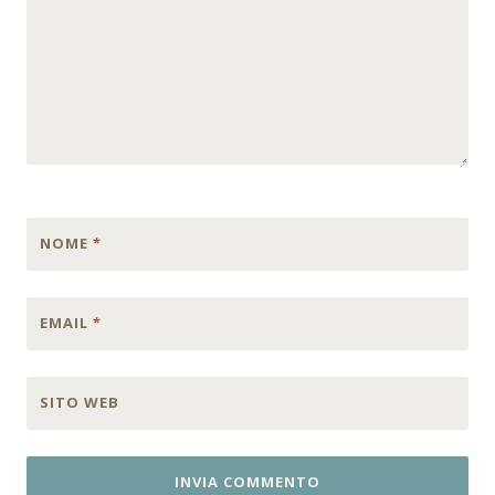
NOME
*
EMAIL
*
SITO WEB