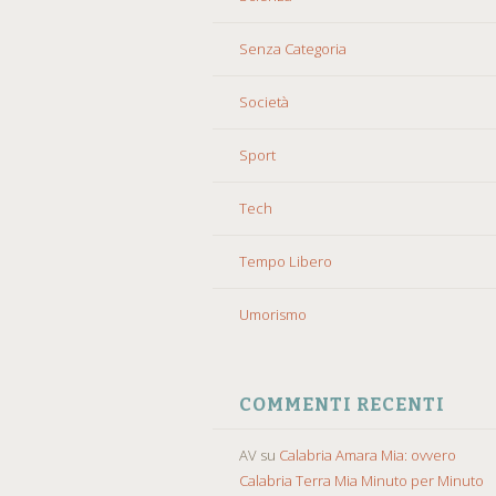
Senza Categoria
Società
Sport
Tech
Tempo Libero
Umorismo
COMMENTI RECENTI
AV
su
Calabria Amara Mia: ovvero
Calabria Terra Mia Minuto per Minuto