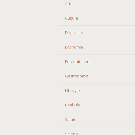
Arte
Cultura
Digital Life
Economia
Entertainment
Gastronomia
Lifestyle
Real Life
Salute
Scienza