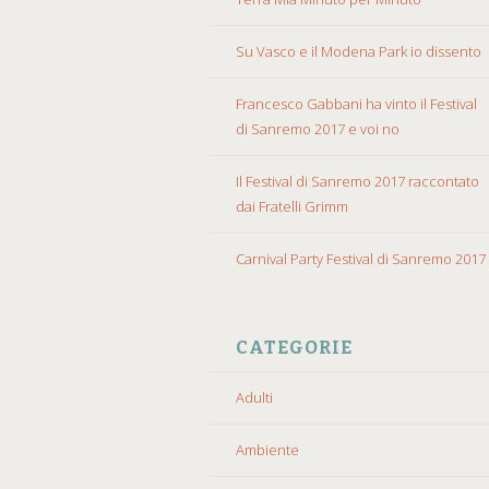
Su Vasco e il Modena Park io dissento
Francesco Gabbani ha vinto il Festival
di Sanremo 2017 e voi no
Il Festival di Sanremo 2017 raccontato
dai Fratelli Grimm
Carnival Party Festival di Sanremo 2017
CATEGORIE
Adulti
Ambiente