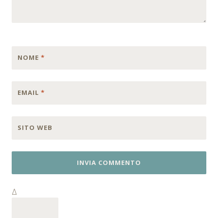
NOME
*
EMAIL
*
SITO WEB
Δ