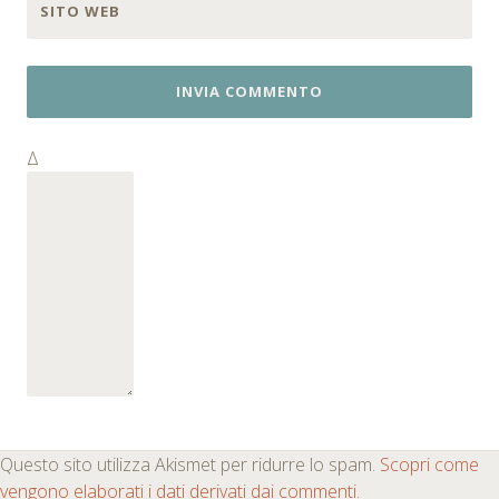
SITO WEB
Δ
Questo sito utilizza Akismet per ridurre lo spam.
Scopri come
vengono elaborati i dati derivati dai commenti
.