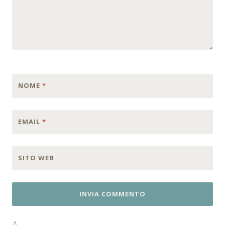
NOME
*
EMAIL
*
SITO WEB
Δ