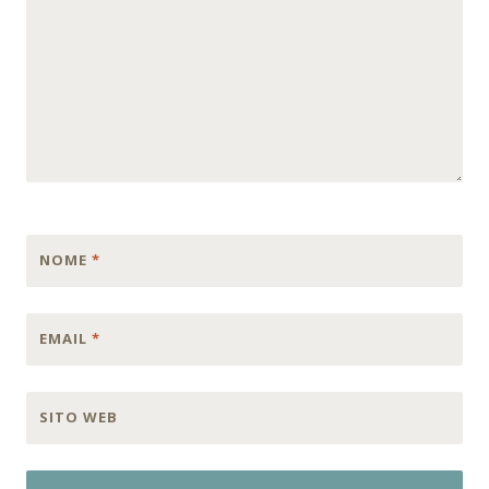
NOME
*
EMAIL
*
SITO WEB