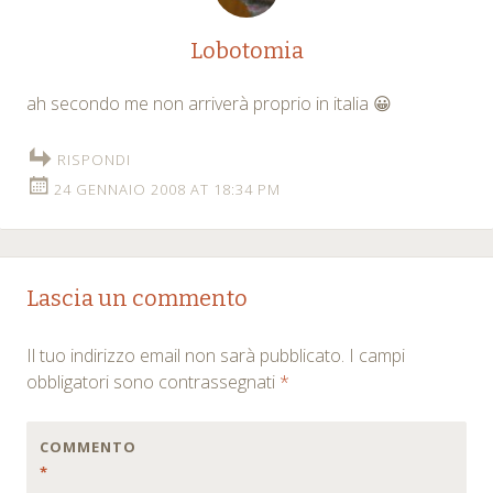
Lobotomia
ah secondo me non arriverà proprio in italia 😀
RISPONDI
24 GENNAIO 2008 AT 18:34 PM
Lascia un commento
Il tuo indirizzo email non sarà pubblicato.
I campi
obbligatori sono contrassegnati
*
COMMENTO
*