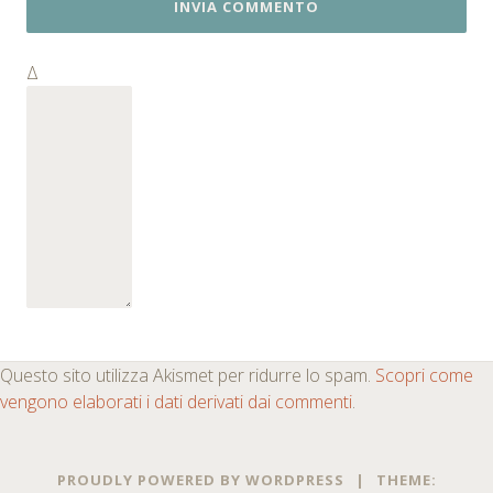
Δ
Questo sito utilizza Akismet per ridurre lo spam.
Scopri come
vengono elaborati i dati derivati dai commenti
.
PROUDLY POWERED BY WORDPRESS
|
THEME: