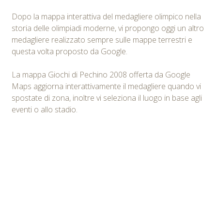
Dopo la mappa interattiva del medagliere olimpico nella
storia delle olimpiadi moderne, vi propongo oggi un altro
medagliere realizzato sempre sulle mappe terrestri e
questa volta proposto da Google.
La mappa Giochi di Pechino 2008 offerta da Google
Maps aggiorna interattivamente il medagliere quando vi
spostate di zona, inoltre vi seleziona il luogo in base agli
eventi o allo stadio.