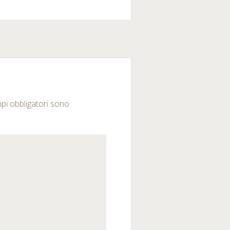
mpi obbligatori sono