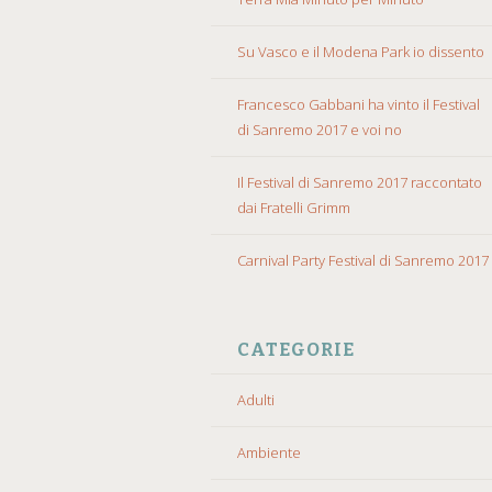
Su Vasco e il Modena Park io dissento
Francesco Gabbani ha vinto il Festival
di Sanremo 2017 e voi no
Il Festival di Sanremo 2017 raccontato
dai Fratelli Grimm
Carnival Party Festival di Sanremo 2017
CATEGORIE
Adulti
Ambiente