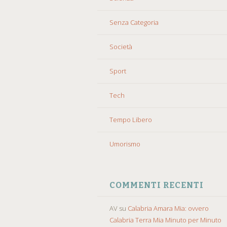
Senza Categoria
Società
Sport
Tech
Tempo Libero
Umorismo
COMMENTI RECENTI
AV
su
Calabria Amara Mia: ovvero
Calabria Terra Mia Minuto per Minuto