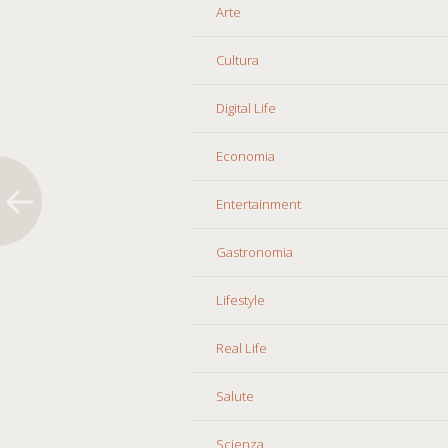
Arte
Cultura
Digital Life
Economia
Entertainment
Gastronomia
Lifestyle
Real Life
Salute
Scienza