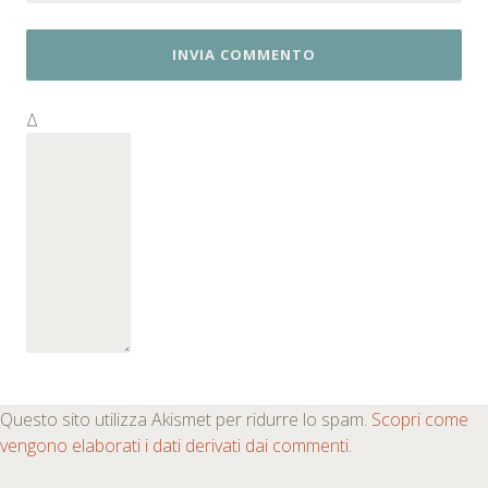
Δ
Questo sito utilizza Akismet per ridurre lo spam.
Scopri come
vengono elaborati i dati derivati dai commenti
.