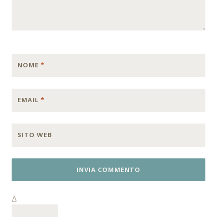
NOME
*
EMAIL
*
SITO WEB
Δ