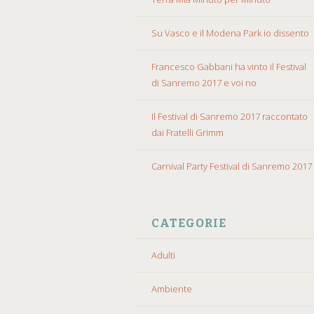
Su Vasco e il Modena Park io dissento
Francesco Gabbani ha vinto il Festival
di Sanremo 2017 e voi no
Il Festival di Sanremo 2017 raccontato
dai Fratelli Grimm
Carnival Party Festival di Sanremo 2017
CATEGORIE
Adulti
Ambiente