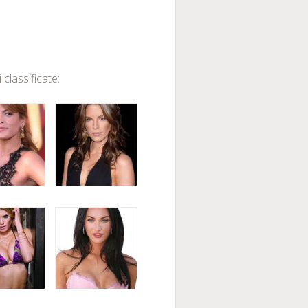
 classificate: