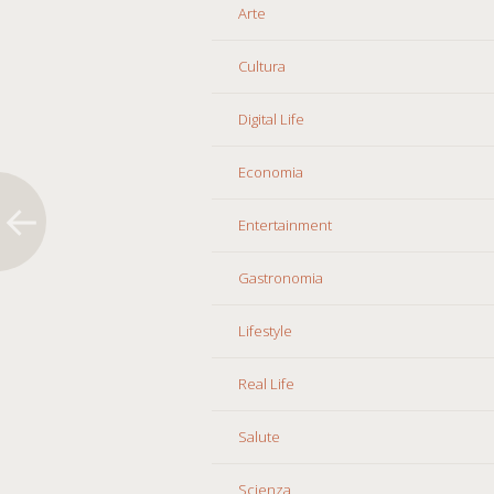
Arte
Cultura
Digital Life
Economia
Entertainment
Gastronomia
Lifestyle
Real Life
Salute
Scienza