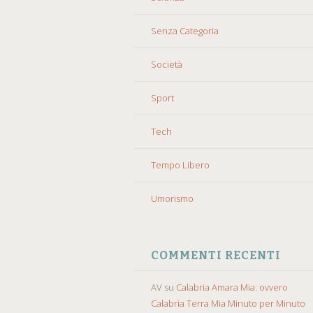
Senza Categoria
Società
Sport
Tech
Tempo Libero
Umorismo
COMMENTI RECENTI
AV
su
Calabria Amara Mia: ovvero
Calabria Terra Mia Minuto per Minuto