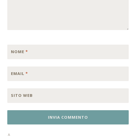
NOME
*
EMAIL
*
SITO WEB
Δ