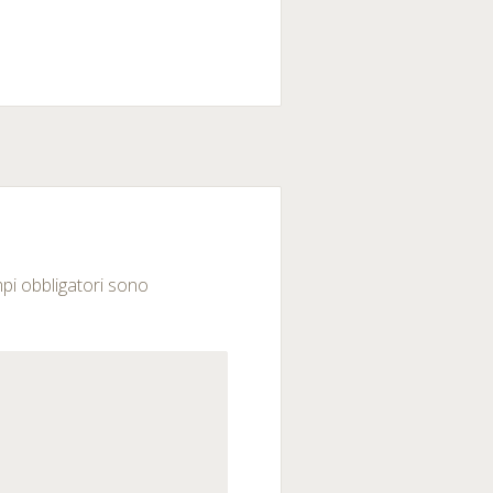
mpi obbligatori sono