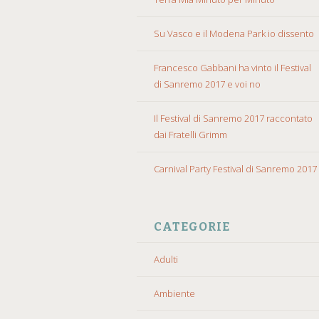
Su Vasco e il Modena Park io dissento
Francesco Gabbani ha vinto il Festival
di Sanremo 2017 e voi no
Il Festival di Sanremo 2017 raccontato
dai Fratelli Grimm
Carnival Party Festival di Sanremo 2017
CATEGORIE
Adulti
Ambiente