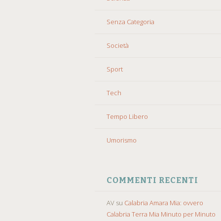
Senza Categoria
Società
Sport
Tech
Tempo Libero
Umorismo
COMMENTI RECENTI
AV
su
Calabria Amara Mia: ovvero
Calabria Terra Mia Minuto per Minuto