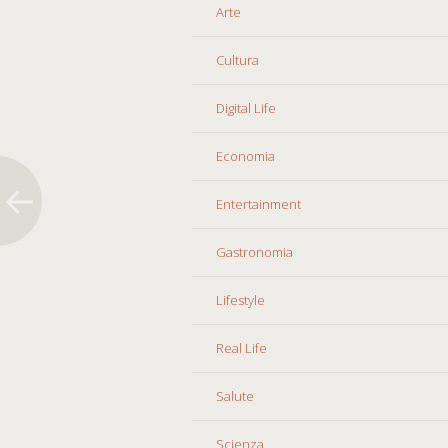
Arte
Cultura
Digital Life
Economia
Entertainment
Gastronomia
Lifestyle
Real Life
Salute
Scienza