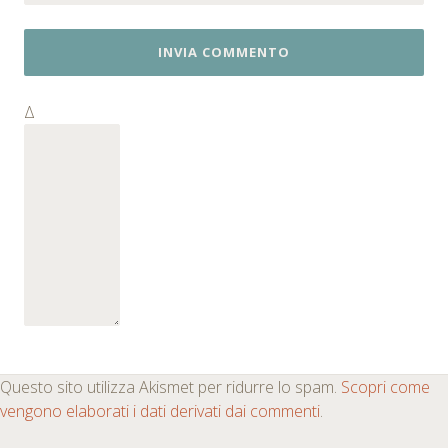
Δ
Questo sito utilizza Akismet per ridurre lo spam.
Scopri come
vengono elaborati i dati derivati dai commenti
.