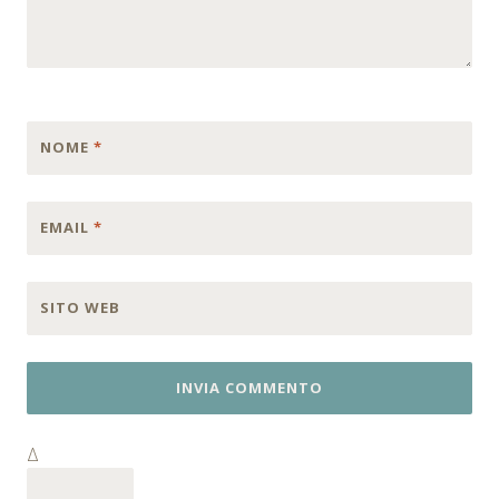
NOME
*
EMAIL
*
SITO WEB
Δ