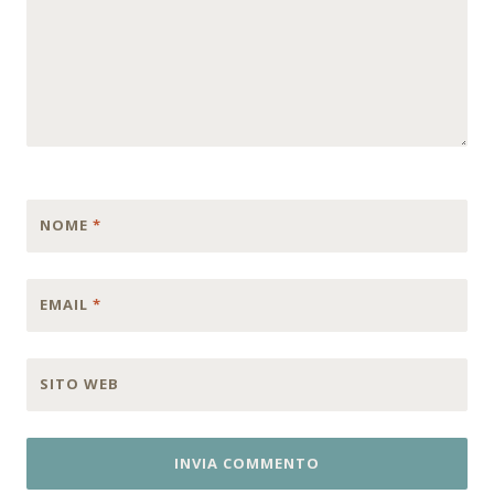
NOME
*
EMAIL
*
SITO WEB