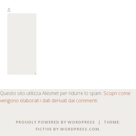
Δ
Questo sito utilizza Akismet per ridurre lo spam.
Scopri come
vengono elaborati i dati derivati dai commenti
.
PROUDLY POWERED BY WORDPRESS
|
THEME:
FICTIVE BY
WORDPRESS.COM
.