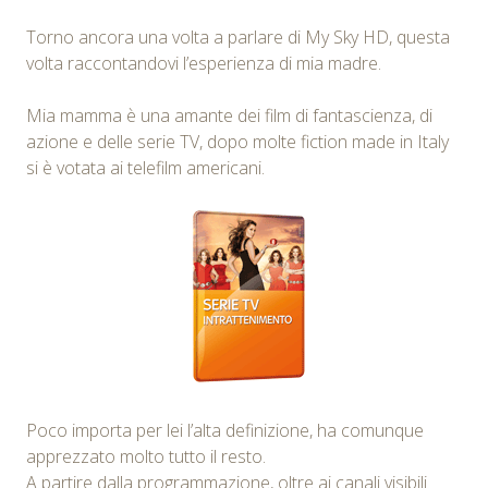
Torno ancora una volta a parlare di My Sky HD, questa
volta raccontandovi l’esperienza di mia madre.
Mia mamma è una amante dei film di fantascienza, di
azione e delle serie TV, dopo molte fiction made in Italy
si è votata ai telefilm americani.
Poco importa per lei l’alta definizione, ha comunque
apprezzato molto tutto il resto.
A partire dalla programmazione, oltre ai canali visibili