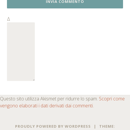
Δ
Questo sito utilizza Akismet per ridurre lo spam.
Scopri come
vengono elaborati i dati derivati dai commenti
.
PROUDLY POWERED BY WORDPRESS
|
THEME: