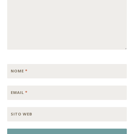
NOME
*
EMAIL
*
SITO WEB