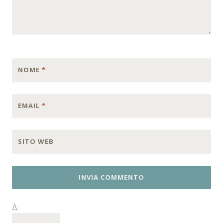
NOME
*
EMAIL
*
SITO WEB
Δ