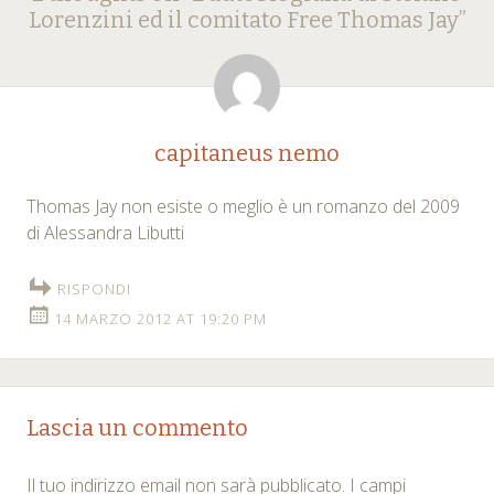
navigation
Lorenzini ed il comitato Free Thomas Jay
”
capitaneus nemo
Thomas Jay non esiste o meglio è un romanzo del 2009
di Alessandra Libutti
RISPONDI
14 MARZO 2012 AT 19:20 PM
Lascia un commento
Il tuo indirizzo email non sarà pubblicato.
I campi