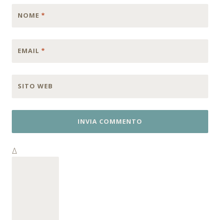
NOME
*
EMAIL
*
SITO WEB
Δ