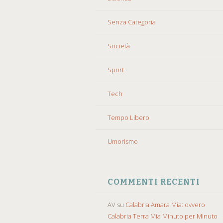
Senza Categoria
Società
Sport
Tech
Tempo Libero
Umorismo
COMMENTI RECENTI
AV
su
Calabria Amara Mia: ovvero
Calabria Terra Mia Minuto per Minuto