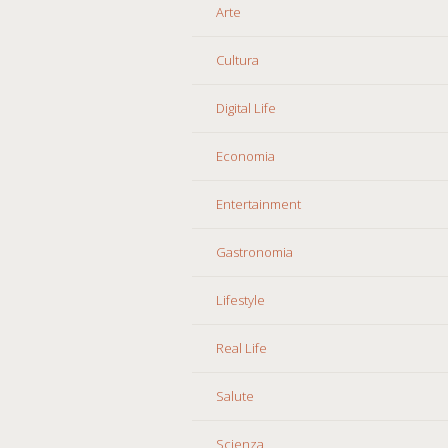
Arte
Cultura
Digital Life
Economia
Entertainment
Gastronomia
Lifestyle
Real Life
Salute
Scienza