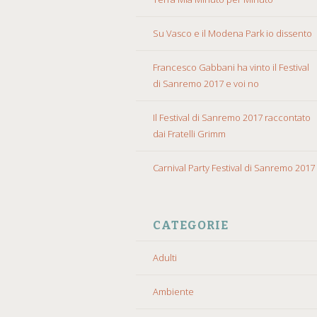
Su Vasco e il Modena Park io dissento
Francesco Gabbani ha vinto il Festival
di Sanremo 2017 e voi no
Il Festival di Sanremo 2017 raccontato
dai Fratelli Grimm
Carnival Party Festival di Sanremo 2017
CATEGORIE
Adulti
Ambiente