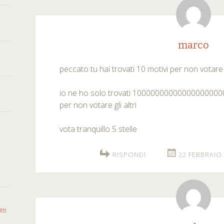
marco
peccato tu hai trovati 10 motivi per non votare 
io ne ho solo trovati 100000000000000000
per non votare gli altri
vota tranquillo 5 stelle
RISPONDI
22 FEBBRAIO 
tti
o