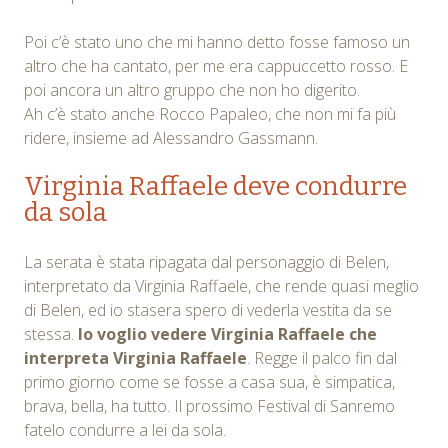
Poi c’è stato uno che mi hanno detto fosse famoso un
altro che ha cantato, per me era cappuccetto rosso. E
poi ancora un altro gruppo che non ho digerito.
Ah c’è stato anche Rocco Papaleo, che non mi fa più
ridere, insieme ad Alessandro Gassmann.
Virginia Raffaele deve condurre
da sola
La serata è stata ripagata dal personaggio di Belen,
interpretato da Virginia Raffaele, che rende quasi meglio
di Belen, ed io stasera spero di vederla vestita da se
stessa.
Io voglio vedere Virginia Raffaele che
interpreta Virginia Raffaele
. Regge il palco fin dal
primo giorno come se fosse a casa sua, è simpatica,
brava, bella, ha tutto. Il prossimo Festival di Sanremo
fatelo condurre a lei da sola.