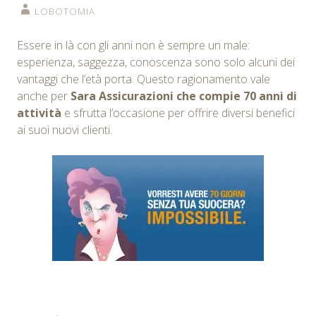
LOBOTOMIA
Essere in là con gli anni non è sempre un male:
esperienza, saggezza, conoscenza sono solo alcuni dei
vantaggi che l’età porta. Questo ragionamento vale
anche per
Sara Assicurazioni che compie 70 anni di
attività
e sfrutta l’occasione per offrire diversi benefici
ai suoi nuovi clienti.