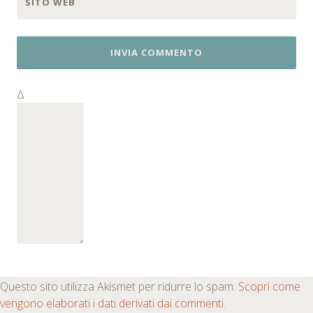
SITO WEB
Δ
Questo sito utilizza Akismet per ridurre lo spam.
Scopri come
vengono elaborati i dati derivati dai commenti
.