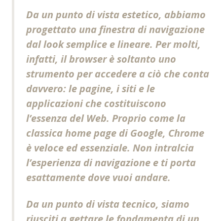
Da un punto di vista estetico, abbiamo
progettato una finestra di navigazione
dal look semplice e lineare. Per molti,
infatti, il browser è soltanto uno
strumento per accedere a ciò che conta
davvero: le pagine, i siti e le
applicazioni che costituiscono
l’essenza del Web. Proprio come la
classica home page di Google, Chrome
è veloce ed essenziale. Non intralcia
l’esperienza di navigazione e ti porta
esattamente dove vuoi andare.
Da un punto di vista tecnico, siamo
riusciti a gettare le fondamenta di un