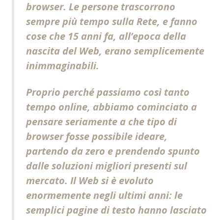
browser. Le persone trascorrono
sempre più tempo sulla Rete, e fanno
cose che 15 anni fa, all’epoca della
nascita del Web, erano semplicemente
inimmaginabili.
Proprio perché passiamo così tanto
tempo online, abbiamo cominciato a
pensare seriamente a che tipo di
browser fosse possibile ideare,
partendo da zero e prendendo spunto
dalle soluzioni migliori presenti sul
mercato. Il Web si è evoluto
enormemente negli ultimi anni: le
semplici pagine di testo hanno lasciato