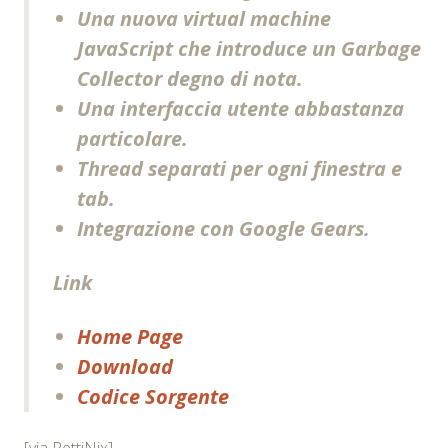
Una nuova virtual machine
JavaScript che introduce un Garbage
Collector degno di nota.
Una interfaccia utente abbastanza
particolare.
Thread separati per ogni finestra e
tab.
Integrazione con Google Gears.
Link
Home Page
Download
Codice Sorgente
[via PettiNix]