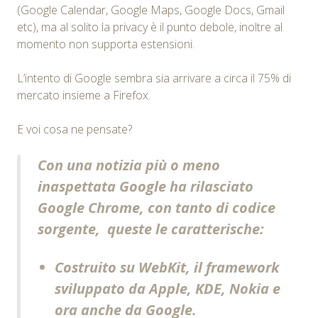
(Google Calendar, Google Maps, Google Docs, Gmail
etc), ma al solito la privacy è il punto debole, inoltre al
momento non supporta estensioni.
L’intento di Google sembra sia arrivare a circa il 75% di
mercato insieme a Firefox.
E voi cosa ne pensate?
Con una notizia più o meno
inaspettata
Google
ha rilasciato
Google
Chrome, con tanto di codice
sorgente, queste le caratterische:
Costruito su WebKit, il framework
sviluppato da Apple, KDE, Nokia e
ora anche da Google.