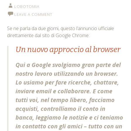
LOBOTOMIA
LEAVE A COMMENT
Se ne parla da due giorni, questo l’annuncio ufficiale
direttamente dal sito di Google Chrome:
Un nuovo approccio al browser
Qui a Google svolgiamo gran parte del
nostro lavoro utilizzando un browser.
Lo usiamo per fare ricerche, chattare,
inviare email e collaborare. E come
tutti voi, nel tempo libero, facciamo
acquisti, controlliamo il conto in
banca, leggiamo le notizie e ci teniamo
in contatto con gli amici – tutto con un