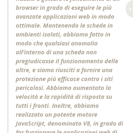
browser in grado di eseguire le più
avanzate applicazioni web in modo
ottimale. Mantenendo le schede in
ambienti isolati, abbiamo fatto in
modo che qualsiasi anomalia
all’interno di una scheda non
pregiudicasse il funzionamento delle
altre, e siamo riusciti a fornire una
protezione più efficace contro i siti
pericolosi. Abbiamo aumentato la
velocità e la rapidità di risposta su
tutti i fronti. Inoltre, abbiamo
realizzato un potente motore
JavaScript, denominato V8, in grado di
far funzionare le applicazioni web di