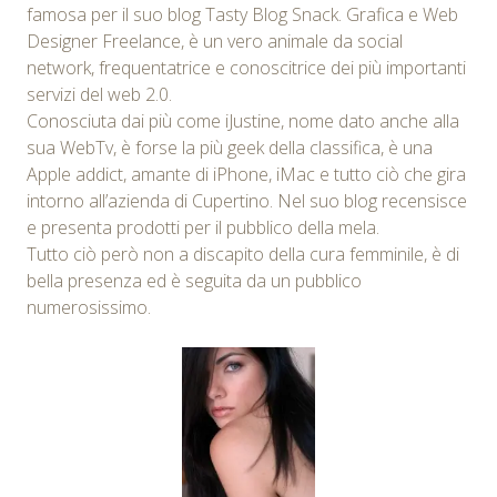
famosa per il suo blog Tasty Blog Snack. Grafica e Web
Designer Freelance, è un vero animale da social
network, frequentatrice e conoscitrice dei più importanti
servizi del web 2.0.
Conosciuta dai più come iJustine, nome dato anche alla
sua WebTv, è forse la più geek della classifica, è una
Apple addict, amante di iPhone, iMac e tutto ciò che gira
intorno all’azienda di Cupertino. Nel suo blog recensisce
e presenta prodotti per il pubblico della mela.
Tutto ciò però non a discapito della cura femminile, è di
bella presenza ed è seguita da un pubblico
numerosissimo.