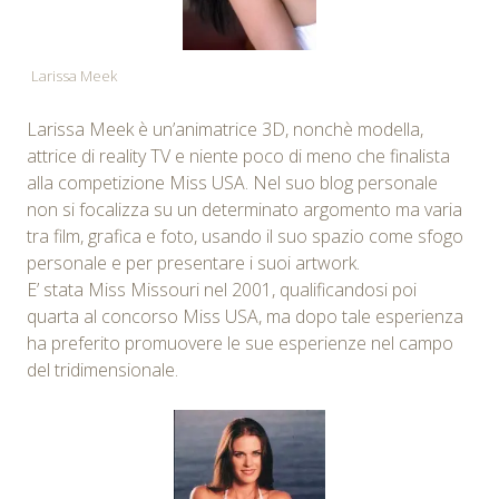
Larissa Meek
Larissa Meek è un’animatrice 3D, nonchè modella,
attrice di reality TV e niente poco di meno che finalista
alla competizione Miss USA. Nel suo blog personale
non si focalizza su un determinato argomento ma varia
tra film, grafica e foto, usando il suo spazio come sfogo
personale e per presentare i suoi artwork.
E’ stata Miss Missouri nel 2001, qualificandosi poi
quarta al concorso Miss USA, ma dopo tale esperienza
ha preferito promuovere le sue esperienze nel campo
del tridimensionale.