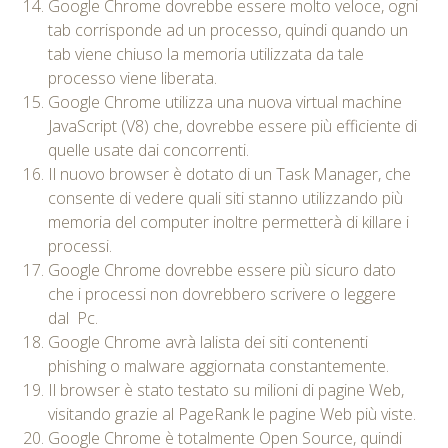
Google Chrome dovrebbe essere molto veloce, ogni
tab corrisponde ad un processo, quindi quando un
tab viene chiuso la memoria utilizzata da tale
processo viene liberata.
Google Chrome utilizza una nuova virtual machine
JavaScript (V8) che, dovrebbe essere più efficiente di
quelle usate dai concorrenti.
Il nuovo browser è dotato di un Task Manager, che
consente di vedere quali siti stanno utilizzando più
memoria del computer inoltre permetterà di killare i
processi.
Google Chrome dovrebbe essere più sicuro dato
che i processi non dovrebbero scrivere o leggere
dal Pc.
Google Chrome avrà lalista dei siti contenenti
phishing o malware aggiornata constantemente.
Il browser è stato testato su milioni di pagine Web,
visitando grazie al PageRank le pagine Web più viste.
Google Chrome è totalmente Open Source, quindi