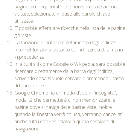
pagine più frequentate che non son state ancora
visitate, selezionate in base alle parole chiave
utilizzate.
E’ possibile effettuare ricerche nella lista delle pagine
già viste.
La funzione di autocompletamento degli indirizzi
Internet funziona soltanto su indirizzi scritti a mano
in precedenza.
In alcuni siti come Google o Wikipedia, sarà possibile
ricercare direttamente dalla barra degli indirizzi,
scrivendo cosa si vuole cercare e premendo il tasto
di tabulazione.
Google Chrome ha un modo d’uso in “incognito”,
modalità che permetterà di non memorizzare le
pagine dove si naviga delle pagine viste, inoltre
quando la finestra verrà chiusa, verranno cancellati
anche tutti i cookies relativi a quella sessione di
navigazione.