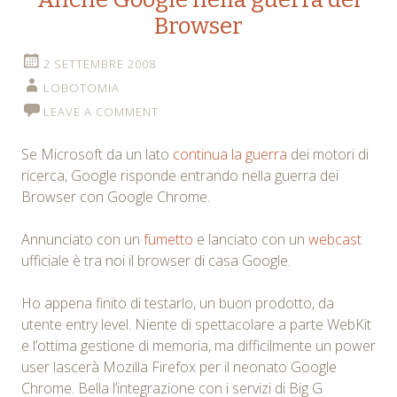
Browser
2 SETTEMBRE 2008
LOBOTOMIA
LEAVE A COMMENT
Se Microsoft da un lato
continua la guerra
dei motori di
ricerca, Google risponde entrando nella guerra dei
Browser con Google Chrome.
Annunciato con un
fumetto
e lanciato con un
webcast
ufficiale è tra noi il browser di casa Google.
Ho appena finito di testarlo, un buon prodotto, da
utente entry level. Niente di spettacolare a parte WebKit
e l’ottima gestione di memoria, ma difficilmente un power
user lascerà Mozilla Firefox per il neonato Google
Chrome. Bella l’integrazione con i servizi di Big G