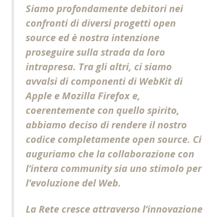
Siamo profondamente debitori nei
confronti di diversi progetti open
source ed è nostra intenzione
proseguire sulla strada da loro
intrapresa. Tra gli altri, ci siamo
avvalsi di componenti di WebKit di
Apple e Mozilla Firefox e,
coerentemente con quello spirito,
abbiamo deciso di rendere il nostro
codice completamente open source. Ci
auguriamo che la collaborazione con
l’intera community sia uno stimolo per
l’evoluzione del Web.
La Rete cresce attraverso l’innovazione