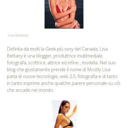
Lisa Bettany
Definita da molti la Geek più sexy del Canada, Lisa
Bettany è una blogger, produttrice multimediale,
fotografa, scrittrice, attrice ed infine , modella. Nel suo
blog che giustamente prende il nome di Mostly Lisa
parla di nuove tecnologie, web 2.0, fotografia e di tanto
in tanto esprime anche qualche parere personale su ciò
che accade nel mondo.