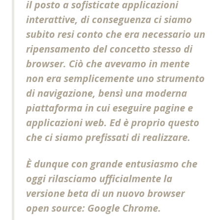
il posto a sofisticate applicazioni
interattive, di conseguenza ci siamo
subito resi conto che era necessario un
ripensamento del concetto stesso di
browser. Ciò che avevamo in mente
non era semplicemente uno strumento
di navigazione, bensì una moderna
piattaforma in cui eseguire pagine e
applicazioni web. Ed è proprio questo
che ci siamo prefissati di realizzare.
È dunque con grande entusiasmo che
oggi rilasciamo ufficialmente la
versione beta di un nuovo browser
open source: Google Chrome.