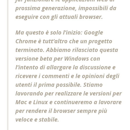
prossima generazione, impossibili da
eseguire con gli attuali browser.
Ma questo è solo l’inizio: Google
Chrome è tutt’altro che un progetto
terminato. Abbiamo rilasciato questa
versione beta per Windows con
l’intento di allargare la discussione e
ricevere i commenti e le opinioni degli
utenti il prima possibile. Stiamo
lavorando per realizzare le versioni per
Mac e Linux e continueremo a lavorare
per rendere il browser sempre più
veloce e stabile.