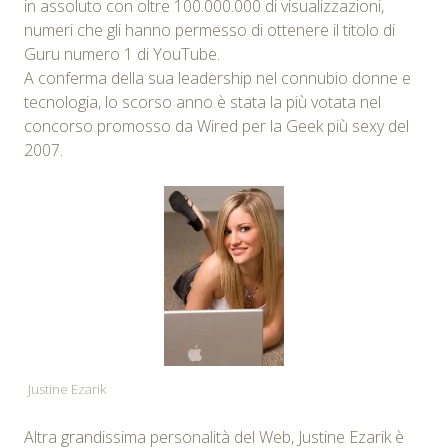
in assoluto con oltre 100.000.000 di visualizzazioni,
numeri che gli hanno permesso di ottenere il titolo di
Guru numero 1 di YouTube.
A conferma della sua leadership nel connubio donne e
tecnologia, lo scorso anno è stata la più votata nel
concorso promosso da Wired per la Geek più sexy del
2007.
Justine Ezarik
Altra grandissima personalità del Web, Justine Ezarik è