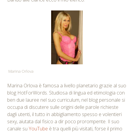
Marina Orlova
Marina Orlova è famosa a livello planetario grazie al suo
blog HotForWords. Studiosa di lingua ed etimologia con
ben due lauree nel suo curriculum, nel blog personale si
occupa di discutere sulle origini delle parole richieste
dagli utenti, il tutto in abbigliamento spesso e volentieri
sexy, aiutata dal fisico a dir poco prorompente. Il suo
canale su
YouTube
è tra quelli più visitati, forse il primo