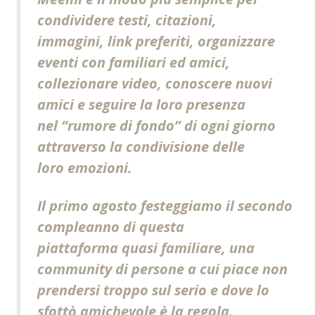
condividere testi, citazioni,
immagini, link preferiti, organizzare
eventi con familiari ed amici,
collezionare video, conoscere nuovi
amici e seguire la loro presenza
nel “rumore di fondo” di ogni giorno
attraverso la condivisione delle
loro emozioni.
Il primo agosto festeggiamo il secondo
compleanno di questa
piattaforma quasi familiare, una
community di persone a cui piace non
prendersi troppo sul serio e dove lo
sfottò amichevole è la regola.