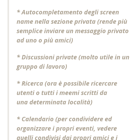
* Autocompletamento degli screen
name nella sezione privata (rende più
semplice inviare un messaggio privato
ad uno o più amici)
* Discussioni private (molto utile in un
gruppo di lavoro)
* Ricerca (ora è possibile ricercare
utenti o tutti i
meemi
scritti da
una determinata località)
* Calendario (per condividere ed
organizzare i propri eventi, vedere
quelli condivisi dai propri amici e i