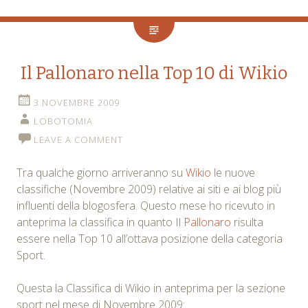
Il Pallonaro nella Top 10 di Wikio
3 NOVEMBRE 2009
LOBOTOMIA
LEAVE A COMMENT
Tra qualche giorno arriveranno su
Wikio
le nuove
classifiche (Novembre 2009) relative ai siti e ai blog più
influenti della blogosfera. Questo mese ho ricevuto in
anteprima la classifica in quanto
Il Pallonaro
risulta
essere nella Top 10 all’ottava posizione della categoria
Sport.
Questa la Classifica di Wikio in anteprima per la sezione
sport nel mese di Novembre 2009: