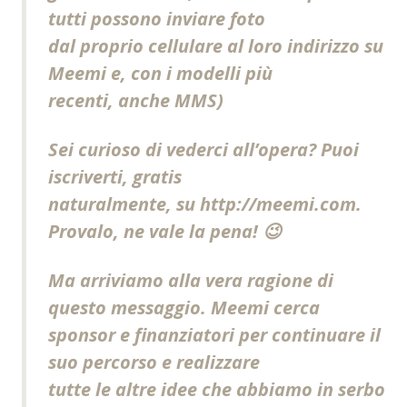
tutti possono inviare foto
dal proprio cellulare al loro indirizzo su
Meemi
e, con i modelli più
recenti, anche MMS)
Sei curioso di vederci all’opera? Puoi
iscriverti, gratis
naturalmente, su http://
meemi
.com.
Provalo, ne vale la pena! 😉
Ma arriviamo alla vera ragione di
questo messaggio.
Meemi
cerca
sponsor e finanziatori per continuare il
suo percorso e realizzare
tutte le altre idee che abbiamo in serbo