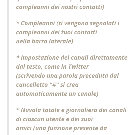
compleanni dei nostri contatti)
* Compleanni (ti vengono segnalati i
compleanni dei tuoi contatti
nella barra laterale)
* Impostazione dei canali direttamente
dal testo, come in Twitter
(scrivendo una parola preceduta dal
cancelletto “#” si crea
automaticamente un canale)
* Nuvola totale e giornaliera dei canali
di ciascun utente e dei suoi
amici (una funzione presente da