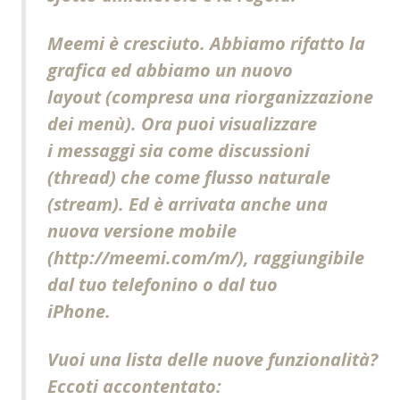
Meemi
è cresciuto. Abbiamo rifatto la
grafica ed abbiamo un nuovo
layout (compresa una riorganizzazione
dei menù). Ora puoi visualizzare
i messaggi sia come discussioni
(thread) che come flusso naturale
(stream). Ed è arrivata anche una
nuova versione mobile
(http://
meemi
.com/m/), raggiungibile
dal tuo telefonino o dal tuo
iPhone.
Vuoi una lista delle nuove funzionalità?
Eccoti accontentato: