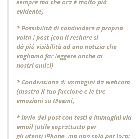
sempre ma che ora è molto più
evidente)
* Possibilità di condividere a propria
volta i post (con il reshare si
dà più visibilità ad una notizia che
vogliamo far leggere anche ai
nostri amici)
* Condivisione di immagini da webcam
(mostra il tuo faccione e le tue
emozioni su
Meemi
)
* Invio dei post con testi e immagini via
email (utile soprattutto per
gli utenti iPhone, ma non solo per loro: