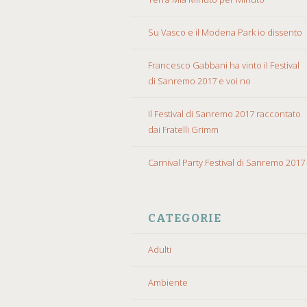
Su Vasco e il Modena Park io dissento
Francesco Gabbani ha vinto il Festival
di Sanremo 2017 e voi no
Il Festival di Sanremo 2017 raccontato
dai Fratelli Grimm
Carnival Party Festival di Sanremo 2017
CATEGORIE
Adulti
Ambiente