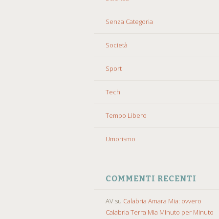
Senza Categoria
Società
Sport
Tech
Tempo Libero
Umorismo
COMMENTI RECENTI
AV
su
Calabria Amara Mia: ovvero
Calabria Terra Mia Minuto per Minuto