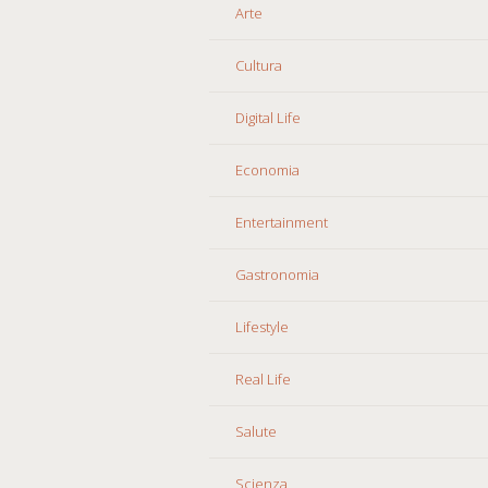
Arte
Cultura
Digital Life
Economia
Entertainment
Gastronomia
Lifestyle
Real Life
Salute
Scienza