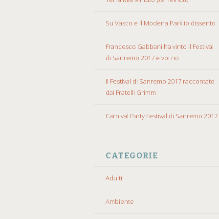
Su Vasco e il Modena Park io dissento
Francesco Gabbani ha vinto il Festival
di Sanremo 2017 e voi no
Il Festival di Sanremo 2017 raccontato
dai Fratelli Grimm
Carnival Party Festival di Sanremo 2017
CATEGORIE
Adulti
Ambiente