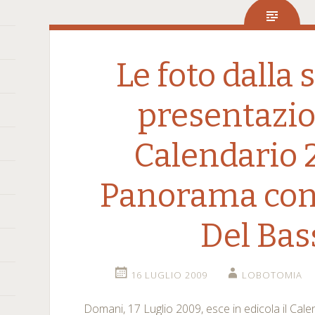
Le foto dalla 
presentazio
Calendario 
Panorama con 
Del Bas
16 LUGLIO 2009
LOBOTOMIA
Domani, 17 Luglio 2009, esce in edicola il Ca