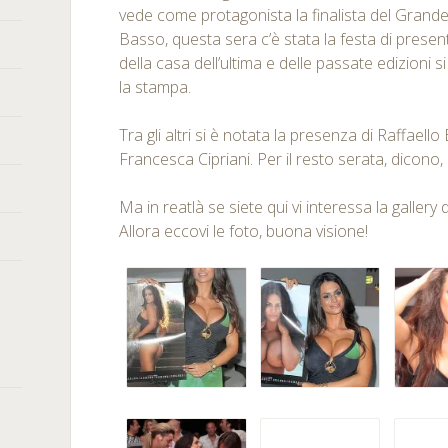
vede come protagonista la finalista del Grande
Basso, questa sera c’è stata la festa di present
della casa dell’ultima e delle passate edizioni s
la stampa.
Tra gli altri si è notata la presenza di Raffaello
Francesca Cipriani. Per il resto serata, dicono
Ma in reatlà se siete qui vi interessa la gallery 
Allora eccovi le foto, buona visione!