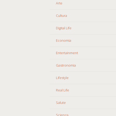
Arte
Cultura
Digital Life
Economia
Entertainment
Gastronomia
Lifestyle
Real Life
Salute
Scienza