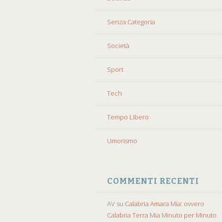
Senza Categoria
Società
Sport
Tech
Tempo Libero
Umorismo
COMMENTI RECENTI
AV
su
Calabria Amara Mia: ovvero
Calabria Terra Mia Minuto per Minuto