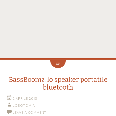
BassBoomz: lo speaker portatile
bluetooth
2 APRILE 2013
LOBOTOMIA
LEAVE A COMMENT