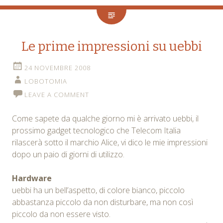
Le prime impressioni su uebbi
24 NOVEMBRE 2008
LOBOTOMIA
LEAVE A COMMENT
Come sapete da qualche giorno mi è arrivato uebbi, il
prossimo gadget tecnologico che Telecom Italia
rilascerà sotto il marchio Alice, vi dico le mie impressioni
dopo un paio di giorni di utilizzo.
Hardware
uebbi ha un bell’aspetto, di colore bianco, piccolo
abbastanza piccolo da non disturbare, ma non così
piccolo da non essere visto.