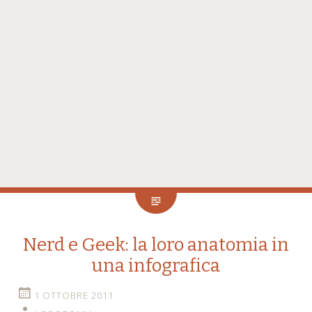
Nerd e Geek: la loro anatomia in
una infografica
1 OTTOBRE 2011