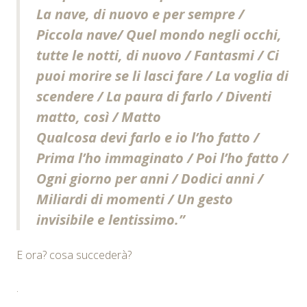
La nave, di nuovo e per sempre /
Piccola nave/ Quel mondo negli occhi,
tutte le notti, di nuovo / Fantasmi / Ci
puoi morire se li lasci fare / La voglia di
scendere / La paura di farlo / Diventi
matto, così / Matto
Qualcosa devi farlo e io l’ho fatto /
Prima l’ho immaginato / Poi l’ho fatto /
Ogni giorno per anni / Dodici anni /
Miliardi di momenti / Un gesto
invisibile e lentissimo.”
E ora? cosa succederà?
.
..