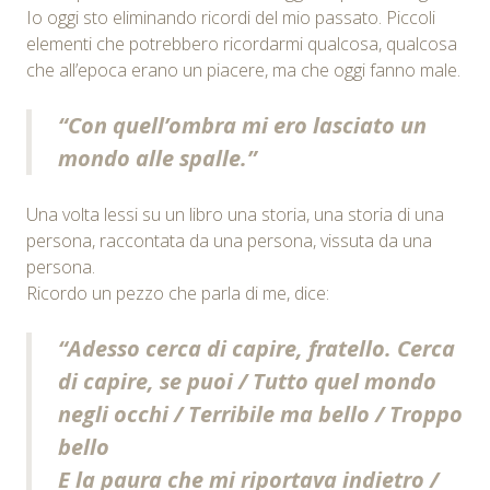
Io oggi sto eliminando ricordi del mio passato. Piccoli
elementi che potrebbero ricordarmi qualcosa, qualcosa
che all’epoca erano un piacere, ma che oggi fanno male.
“Con quell’ombra mi ero lasciato un
mondo alle spalle.”
Una volta lessi su un libro una storia, una storia di una
persona, raccontata da una persona, vissuta da una
persona.
Ricordo un pezzo che parla di me, dice:
“Adesso cerca di capire, fratello. Cerca
di capire, se puoi / Tutto quel mondo
negli occhi / Terribile ma bello / Troppo
bello
E la paura che mi riportava indietro /