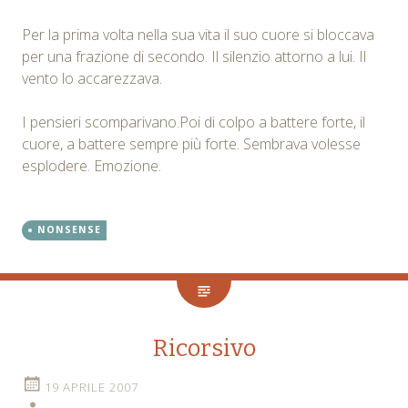
Per la prima volta nella sua vita il suo cuore si bloccava
per una frazione di secondo. Il silenzio attorno a lui. Il
vento lo accarezzava.
I pensieri scomparivano.Poi di colpo a battere forte, il
cuore, a battere sempre più forte. Sembrava volesse
esplodere. Emozione.
NONSENSE
Ricorsivo
19 APRILE 2007