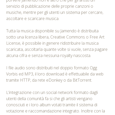
servizio di pubblicazione delle proprie canzoni o
musiche, mentre per gli utenti un sistema per cercare,
ascoltare e scaricare musica.
Tutta la musica disponibile su Jamendo è distribuita
sotto una licenza libera, Creative Commons o Free Art
License, è possibile in genere ridistribuire la musica
scaricata, ascoltarla quante volte si vuole, senza pagare
alcuna cifra e senza nessuna royalty nascosta.
I file audio sono distribuiti nel doppio formato Ogg
Vorbis ed MP3, il loro download è effettuabile da web
tramite HTTP, da rete eDonkey o da BitTorrent.
L’integrazione con un social network formato dagli
utenti della comunità fa si che gli artisti vengano
conosciuti e i loro album votati tramite il sistema di
votazione e raccomandazione integrato. Inoltre con la