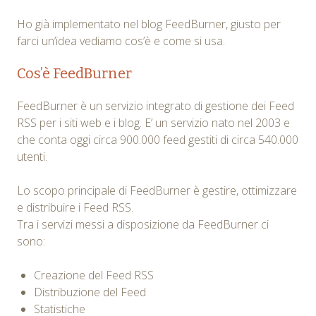
Ho già implementato nel blog FeedBurner, giusto per
farci un’idea vediamo cos’è e come si usa.
Cos’è FeedBurner
FeedBurner è un servizio integrato di gestione dei Feed
RSS per i siti web e i blog. E’ un servizio nato nel 2003 e
che conta oggi circa 900.000 feed gestiti di circa 540.000
utenti.
Lo scopo principale di FeedBurner è gestire, ottimizzare
e distribuire i Feed RSS.
Tra i servizi messi a disposizione da FeedBurner ci
sono:
Creazione del Feed RSS
Distribuzione del Feed
Statistiche