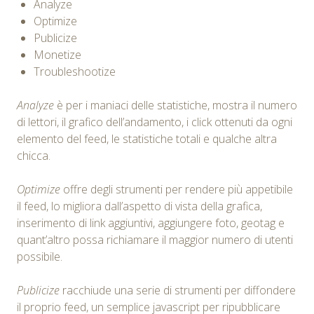
Analyze
Optimize
Publicize
Monetize
Troubleshootize
Analyze
è per i maniaci delle statistiche, mostra il numero
di lettori, il grafico dell’andamento, i click ottenuti da ogni
elemento del feed, le statistiche totali e qualche altra
chicca.
Optimize
offre degli strumenti per rendere più appetibile
il feed, lo migliora dall’aspetto di vista della grafica,
inserimento di link aggiuntivi, aggiungere foto, geotag e
quant’altro possa richiamare il maggior numero di utenti
possibile.
Publicize
racchiude una serie di strumenti per diffondere
il proprio feed, un semplice javascript per ripubblicare