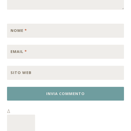
NOME
*
EMAIL
*
SITO WEB
Δ