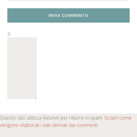
Δ
Questo sito utilizza Akismet per ridurre lo spam.
Scopri come
vengono elaborati i dati derivati dai commenti
.