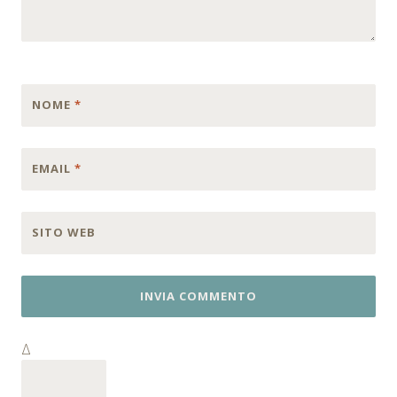
NOME
*
EMAIL
*
SITO WEB
Δ