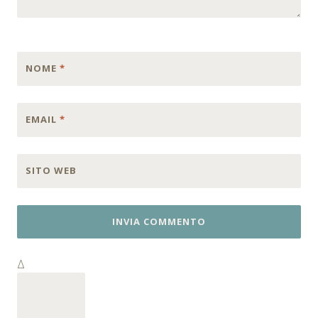
NOME
*
EMAIL
*
SITO WEB
Δ