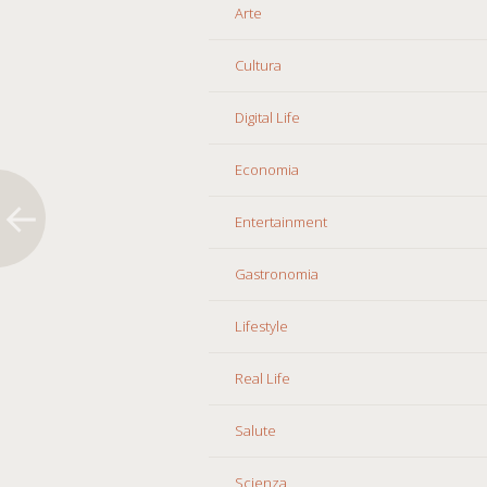
Arte
Cultura
Digital Life
Economia
Entertainment
Gastronomia
Lifestyle
Real Life
Salute
Scienza