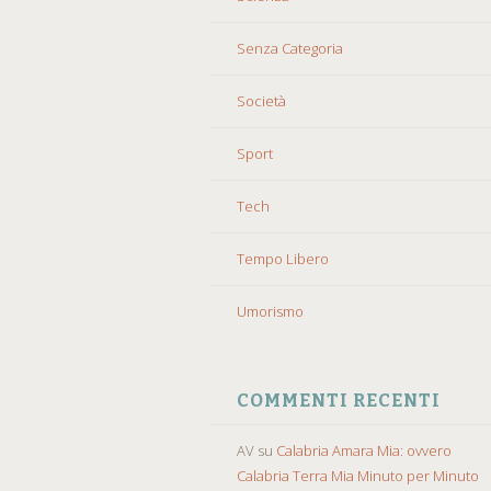
Senza Categoria
Società
Sport
Tech
Tempo Libero
Umorismo
COMMENTI RECENTI
AV
su
Calabria Amara Mia: ovvero
Calabria Terra Mia Minuto per Minuto