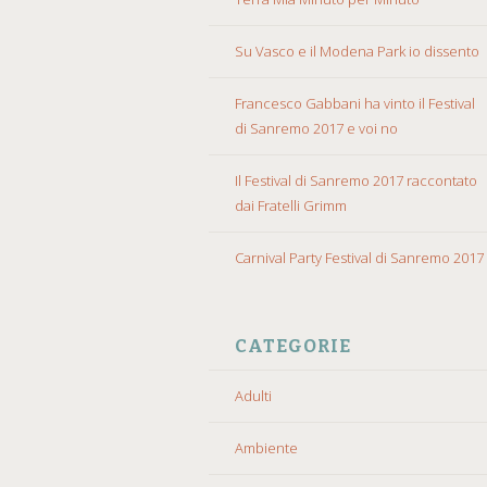
Su Vasco e il Modena Park io dissento
Francesco Gabbani ha vinto il Festival
di Sanremo 2017 e voi no
Il Festival di Sanremo 2017 raccontato
dai Fratelli Grimm
Carnival Party Festival di Sanremo 2017
CATEGORIE
Adulti
Ambiente