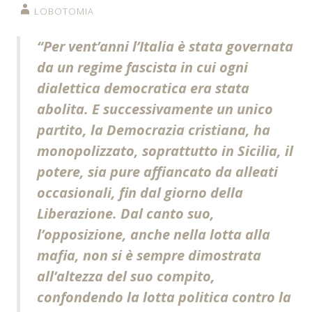
LOBOTOMIA
“
Per vent’anni l’Italia è stata governata
da un regime fascista in cui ogni
dialettica democratica era stata
abolita. E successivamente un unico
partito, la Democrazia cristiana, ha
monopolizzato, soprattutto in Sicilia, il
potere, sia pure affiancato da alleati
occasionali, fin dal giorno della
Liberazione. Dal canto suo,
l’opposizione, anche nella lotta alla
mafia, non si è sempre dimostrata
all’altezza del suo compito,
confondendo la lotta politica contro la