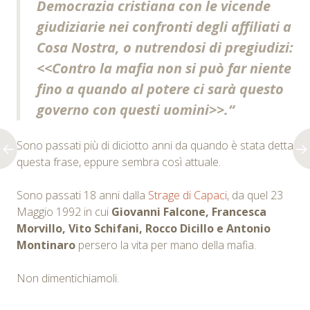
Democrazia cristiana con le vicende
giudiziarie nei confronti degli affiliati a
Cosa Nostra, o nutrendosi di pregiudizi:
<<Contro la mafia non si può far niente
fino a quando al potere ci sarà questo
governo con questi uomini>>.
“
Sono passati più di diciotto anni da quando è stata detta
questa frase, eppure sembra così attuale.
Sono passati 18 anni dalla
Strage di Capaci
, da quel 23
Maggio 1992 in cui
Giovanni Falcone, Francesca
Morvillo, Vito Schifani, Rocco Dicillo e Antonio
Montinaro
persero la vita per mano della mafia.
Non dimentichiamoli.