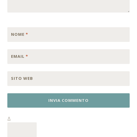
NOME
*
EMAIL
*
SITO WEB
Δ