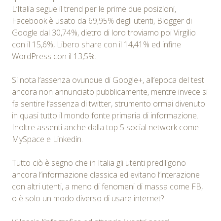
L’Italia segue il trend per le prime due posizioni,
Facebook è usato da 69,95% degli utenti, Blogger di
Google dal 30,74%, dietro di loro troviamo poi Virgilio
con il 15,6%, Libero share con il 14,41% ed infine
WordPress con il 13,5%.
Si nota l’assenza ovunque di Google+, all’epoca del test
ancora non annunciato pubblicamente, mentre invece si
fa sentire l’assenza di twitter, strumento ormai divenuto
in quasi tutto il mondo fonte primaria di informazione.
Inoltre assenti anche dalla top 5 social network come
MySpace e Linkedin.
Tutto ciò è segno che in Italia gli utenti prediligono
ancora l’informazione classica ed evitano l’interazione
con altri utenti, a meno di fenomeni di massa come FB,
o è solo un modo diverso di usare internet?