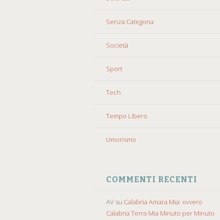
Senza Categoria
Società
Sport
Tech
Tempo Libero
Umorismo
COMMENTI RECENTI
AV
su
Calabria Amara Mia: ovvero
Calabria Terra Mia Minuto per Minuto