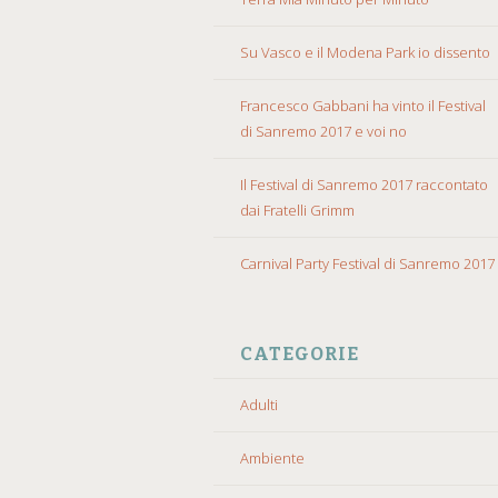
Su Vasco e il Modena Park io dissento
Francesco Gabbani ha vinto il Festival
di Sanremo 2017 e voi no
Il Festival di Sanremo 2017 raccontato
dai Fratelli Grimm
Carnival Party Festival di Sanremo 2017
CATEGORIE
Adulti
Ambiente